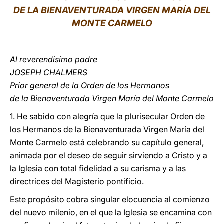
DE LA BIENAVENTURADA VIRGEN MARÍA DEL
LATINE
MONTE CARMELO
Al reverendísimo padre
JOSEPH CHALMERS
Prior general de la Orden de los Hermanos
de la Bienaventurada Virgen María del Monte Carmelo
1. He sabido con alegría que la plurisecular Orden de
los Hermanos de la Bienaventurada Virgen María del
Monte Carmelo está celebrando su capítulo general,
animada por el deseo de seguir sirviendo a Cristo y a
la Iglesia con total fidelidad a su carisma y a las
directrices del Magisterio pontificio.
Este propósito cobra singular elocuencia al comienzo
del nuevo milenio, en el que la Iglesia se encamina con