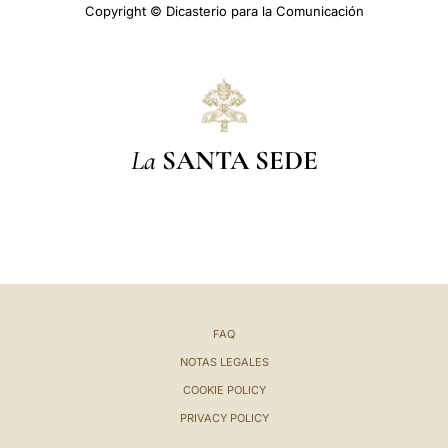
Copyright © Dicasterio para la Comunicación
La
SANTA SEDE
FAQ
NOTAS LEGALES
COOKIE POLICY
PRIVACY POLICY