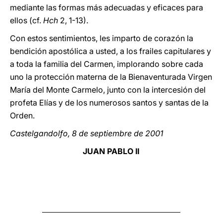
mediante las formas más adecuadas y eficaces para
ellos (cf.
Hch
2, 1-13).
Con estos sentimientos, les imparto de corazón la
bendición apostólica a usted, a los frailes capitulares y
a toda la familia del Carmen, implorando sobre cada
uno la protección materna de la Bienaventurada Virgen
María del Monte Carmelo, junto con la intercesión del
profeta Elías y de los numerosos santos y santas de la
Orden.
Castelgandolfo, 8 de septiembre de 2001
JUAN PABLO II