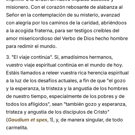
misionero. Con el corazón rebosante de alabanza al
Señor en la contemplación de su misterio, avanzad
con alegría por los caminos de la caridad, abriéndoos
a la acogida fraterna, para ser testigos creíbles del
amor misericordioso del Verbo de Dios hecho hombre
para redimir el mundo.
3. "El viaje continúa". Sí, amadísimos hermanos,
vuestro viaje espiritual continúa en el mundo de hoy.
Estáis llamados a releer vuestra rica herencia espiritual
a la luz de los desafíos actuales, a fin de que "el gozo
y la esperanza, la tristeza y la angustia de los hombres
de nuestro tiempo, especialmente de los pobres y de
todos los afligidos", sean "también gozo y esperanza,
tristeza y angustia de los discípulos de Cristo"
(
Gaudium et spes
, 1), y, de manera singular, de todo
carmelita.