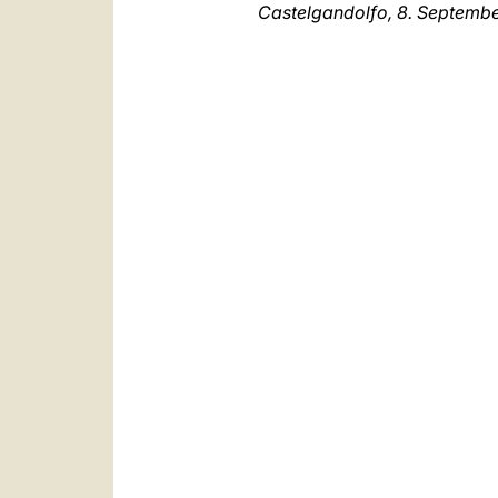
Castelgandolfo, 8. Septemb