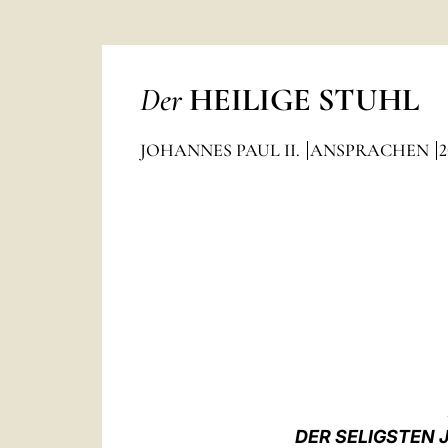
Der
HEILIGE STUHL
JOHANNES PAUL II.
ANSPRACHEN
2
DER SELIGSTEN 