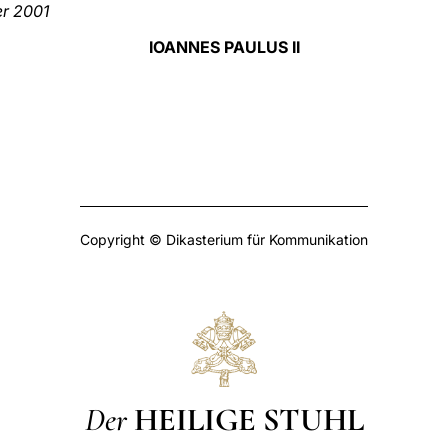
er 2001
IOANNES PAULUS II
Copyright © Dikasterium für Kommunikation
Der
HEILIGE STUHL