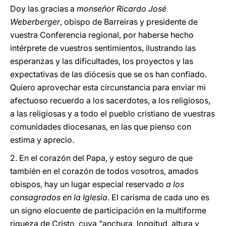
Doy las gracias a
monseñor Ricardo José
Weberberger
, obispo de Barreiras y presidente de
vuestra Conferencia regional, por haberse hecho
intérprete de vuestros sentimientos, ilustrando las
esperanzas y las dificultades, los proyectos y las
expectativas de las diócesis que se os han confiado.
Quiero aprovechar esta circunstancia para enviar mi
afectuoso recuerdo a los sacerdotes, a los religiosos,
a las religiosas y a todo el pueblo cristiano de vuestras
comunidades diocesanas, en las que pienso con
estima y aprecio.
2. En el corazón del Papa, y estoy seguro de que
también en el corazón de todos vosotros, amados
obispos, hay un lugar especial reservado
a los
consagrados en la Iglesia
. El carisma de cada uno es
un signo elocuente de participación en la multiforme
riqueza de Cristo, cuya "anchura, longitud, altura y