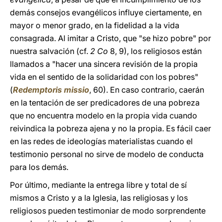
demás consejos evangélicos influye ciertamente, en
mayor o menor grado, en la fidelidad a la vida
consagrada. Al imitar a Cristo, que "se hizo pobre" por
nuestra salvación (cf.
2 Co
8, 9), los religiosos están
llamados a "hacer una sincera revisión de la propia
vida en el sentido de la solidaridad con los pobres"
(
Redemptoris missio
, 60). En caso contrario, caerán
en la tentación de ser predicadores de una pobreza
que no encuentra modelo en la propia vida cuando
reivindica la pobreza ajena y no la propia. Es fácil caer
en las redes de ideologías materialistas cuando el
testimonio personal no sirve de modelo de conducta
para los demás.
Por último, mediante la entrega libre y total de sí
mismos a Cristo y a la Iglesia, las religiosas y los
religiosos pueden testimoniar de modo sorprendente