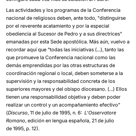
Las actividades y los programas de la Conferencia
nacional de religiosos deben, ante todo, "distinguirse
por el reverente acatamiento y por la especial
obediencia al Sucesor de Pedro y a sus directrices"
emanadas por esta Sede apostólica. Más aún, vuelvo a
recordar aquí que "todas las iniciativas (...), tanto las
que promueve la Conferencia nacional como las
demás emprendidas por las otras estructuras de
coordinación regional o local, deben someterse a la
supervisión y la responsabilidad concreta de los
superiores mayores y del obispo diocesano. (...) Ellos
tienen una responsabilidad objetiva y deben poder
realizar un control y un acompañamiento efectivo"
(
Discurso
, 11 de julio de 1995, n. 6:
L'Osservatore
Romano
, edición en lengua española, 21 de julio
de 1995, p. 12).