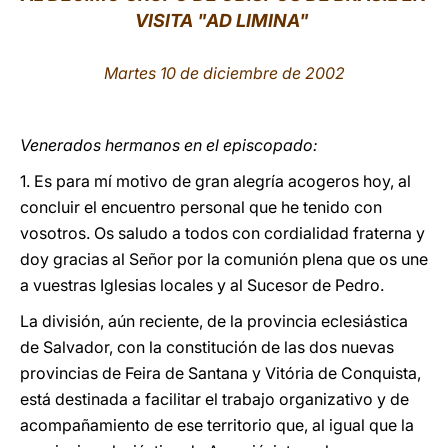
VISITA "AD LIMINA"
LATINE
Martes 10 de diciembre de 2002
Venerados hermanos en el episcopado:
1. Es para mí motivo de gran alegría acogeros hoy, al
concluir el encuentro personal que he tenido con
vosotros. Os saludo a todos con cordialidad fraterna y
doy gracias al Señor por la comunión plena que os une
a vuestras Iglesias locales y al Sucesor de Pedro.
La división, aún reciente, de la provincia eclesiástica
de Salvador, con la constitución de las dos nuevas
provincias de Feira de Santana y Vitória de Conquista,
está destinada a facilitar el trabajo organizativo y de
acompañamiento de ese territorio que, al igual que la