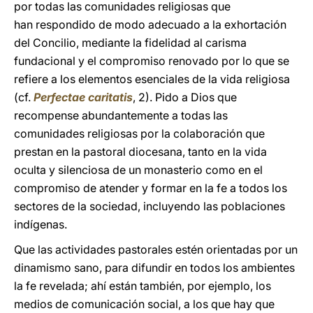
por todas las comunidades religiosas que
han respondido de modo adecuado a la exhortación
del Concilio, mediante la fidelidad al carisma
fundacional y el compromiso renovado por lo que se
refiere a los elementos esenciales de la vida religiosa
(cf.
Perfectae caritatis
, 2). Pido a Dios que
recompense abundantemente a todas las
comunidades religiosas por la colaboración que
prestan en la pastoral diocesana, tanto en la vida
oculta y silenciosa de un monasterio como en el
compromiso de atender y formar en la fe a todos los
sectores de la sociedad, incluyendo las poblaciones
indígenas.
Que las actividades pastorales estén orientadas por un
dinamismo sano, para difundir en todos los ambientes
la fe revelada; ahí están también, por ejemplo, los
medios de comunicación social, a los que hay que