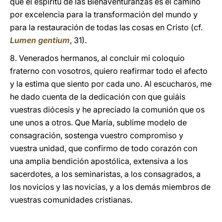
que el espíritu de las Bienaventuranzas es el camino
por excelencia para la transformación del mundo y
para la restauración de todas las cosas en Cristo (cf.
Lumen gentium
, 31).
8. Venerados hermanos, al concluir mi coloquio
fraterno con vosotros, quiero reafirmar todo el afecto
y la estima que siento por cada uno. Al escucharos, me
he dado cuenta de la dedicación con que guiáis
vuestras diócesis y he apreciado la comunión que os
une unos a otros. Que María, sublime modelo de
consagración, sostenga vuestro compromiso y
vuestra unidad, que confirmo de todo corazón con
una amplia bendición apostólica, extensiva a los
sacerdotes, a los seminaristas, a los consagrados, a
los novicios y las novicias, y a los demás miembros de
vuestras comunidades cristianas.