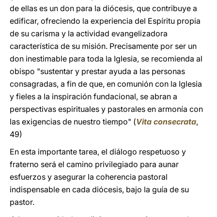
de ellas es un don para la diócesis, que contribuye a
edificar, ofreciendo la experiencia del Espíritu propia
de su carisma y la actividad evangelizadora
característica de su misión. Precisamente por ser un
don inestimable para toda la Iglesia, se recomienda al
obispo "sustentar y prestar ayuda a las personas
consagradas, a fin de que, en comunión con la Iglesia
y fieles a la inspiración fundacional, se abran a
perspectivas espirituales y pastorales en armonía con
las exigencias de nuestro tiempo" (
Vita consecrata
,
49)
En esta importante tarea, el diálogo respetuoso y
fraterno será el camino privilegiado para aunar
esfuerzos y asegurar la coherencia pastoral
indispensable en cada diócesis, bajo la guía de su
pastor.