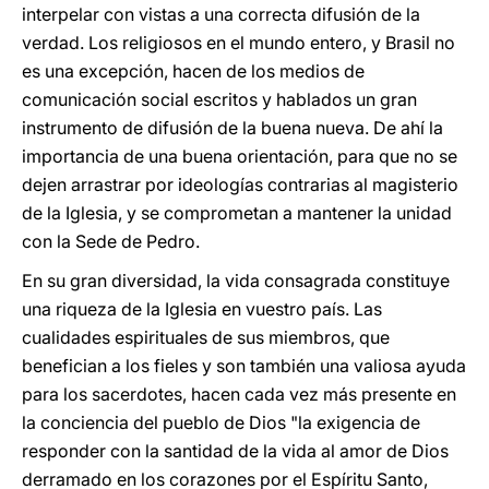
interpelar con vistas a una correcta difusión de la
verdad. Los religiosos en el mundo entero, y Brasil no
es una excepción, hacen de los medios de
comunicación social escritos y hablados un gran
instrumento de difusión de la buena nueva. De ahí la
importancia de una buena orientación, para que no se
dejen arrastrar por ideologías contrarias al magisterio
de la Iglesia, y se comprometan a mantener la unidad
con la Sede de Pedro.
En su gran diversidad, la vida consagrada constituye
una riqueza de la Iglesia en vuestro país. Las
cualidades espirituales de sus miembros, que
benefician a los fieles y son también una valiosa ayuda
para los sacerdotes, hacen cada vez más presente en
la conciencia del pueblo de Dios "la exigencia de
responder con la santidad de la vida al amor de Dios
derramado en los corazones por el Espíritu Santo,