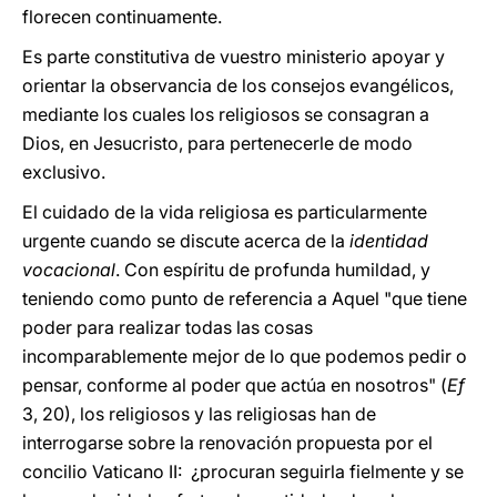
florecen continuamente.
Es parte constitutiva de vuestro ministerio apoyar y
orientar la observancia de los consejos evangélicos,
mediante los cuales los religiosos se consagran a
Dios, en Jesucristo, para pertenecerle de modo
exclusivo.
El cuidado de la vida religiosa es particularmente
urgente cuando se discute acerca de la
identidad
vocacional
. Con espíritu de profunda humildad, y
teniendo como punto de referencia a Aquel "que tiene
poder para realizar todas las cosas
incomparablemente mejor de lo que podemos pedir o
pensar, conforme al poder que actúa en nosotros" (
Ef
3, 20), los religiosos y las religiosas han de
interrogarse sobre la renovación propuesta por el
concilio Vaticano II: ¿procuran seguirla fielmente y se