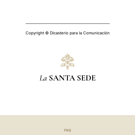
Copyright © Dicasterio para la Comunicación
La
SANTA SEDE
FAQ