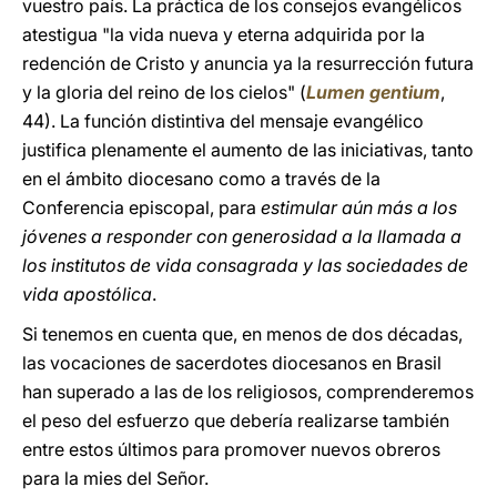
vuestro país. La práctica de los consejos evangélicos
atestigua "la vida nueva y eterna adquirida por la
redención de Cristo y anuncia ya la resurrección futura
y la gloria del reino de los cielos" (
Lumen gentium
,
44). La función distintiva del mensaje evangélico
justifica plenamente el aumento de las iniciativas, tanto
en el ámbito diocesano como a través de la
Conferencia episcopal, para
estimular aún más a los
jóvenes a responder con generosidad a la llamada a
los institutos de vida consagrada y las sociedades de
vida apostólica
.
Si tenemos en cuenta que, en menos de dos décadas,
las vocaciones de sacerdotes diocesanos en Brasil
han superado a las de los religiosos, comprenderemos
el peso del esfuerzo que debería realizarse también
entre estos últimos para promover nuevos obreros
para la mies del Señor.