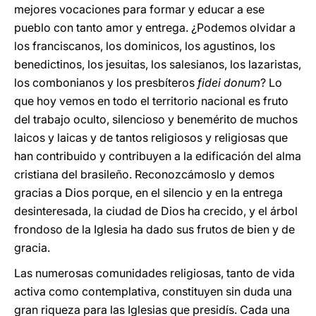
mejores vocaciones para formar y educar a ese
pueblo con tanto amor y entrega. ¿Podemos olvidar a
los franciscanos, los dominicos, los agustinos, los
benedictinos, los jesuitas, los salesianos, los lazaristas,
los combonianos y los presbíteros
fidei donum
? Lo
que hoy vemos en todo el territorio nacional es fruto
del trabajo oculto, silencioso y benemérito de muchos
laicos y laicas y de tantos religiosos y religiosas que
han contribuido y contribuyen a la edificación del alma
cristiana del brasileño. Reconozcámoslo y demos
gracias a Dios porque, en el silencio y en la entrega
desinteresada, la ciudad de Dios ha crecido, y el árbol
frondoso de la Iglesia ha dado sus frutos de bien y de
gracia.
Las numerosas comunidades religiosas, tanto de vida
activa como contemplativa, constituyen sin duda una
gran riqueza para las Iglesias que presidís. Cada una