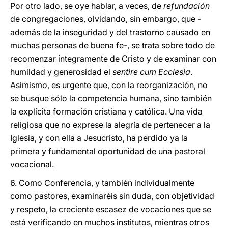
Por otro lado, se oye hablar, a veces, de
refundación
de congregaciones, olvidando, sin embargo, que -
además de la inseguridad y del trastorno causado en
muchas personas de buena fe-, se trata sobre todo de
recomenzar íntegramente de Cristo y de examinar con
humildad y generosidad el
sentire cum Ecclesia
.
Asimismo, es urgente que, con la reorganización, no
se busque sólo la competencia humana, sino también
la explícita formación cristiana y católica. Una vida
religiosa que no exprese la alegría de pertenecer a la
Iglesia, y con ella a Jesucristo, ha perdido ya la
primera y fundamental oportunidad de una pastoral
vocacional.
6. Como Conferencia, y también individualmente
como pastores, examinaréis sin duda, con objetividad
y respeto, la creciente escasez de vocaciones que se
está verificando en muchos institutos, mientras otros