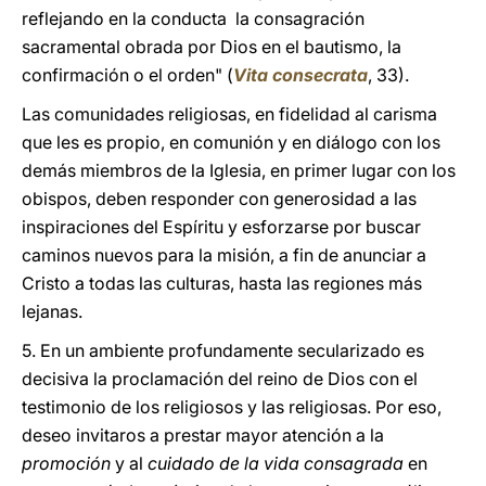
reflejando en la conducta la consagración
sacramental obrada por Dios en el bautismo, la
confirmación o el orden" (
Vita consecrata
, 33).
Las comunidades religiosas, en fidelidad al carisma
que les es propio, en comunión y en diálogo con los
demás miembros de la Iglesia, en primer lugar con los
obispos, deben responder con generosidad a las
inspiraciones del Espíritu y esforzarse por buscar
caminos nuevos para la misión, a fin de anunciar a
Cristo a todas las culturas, hasta las regiones más
lejanas.
5. En un ambiente profundamente secularizado es
decisiva la proclamación del reino de Dios con el
testimonio de los religiosos y las religiosas. Por eso,
deseo invitaros a prestar mayor atención a la
promoción
y al
cuidado de la vida consagrada
en