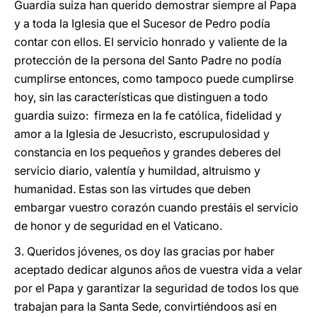
Guardia suiza han querido demostrar siempre al Papa
y a toda la Iglesia que el Sucesor de Pedro podía
contar con ellos. El servicio honrado y valiente de la
protección de la persona del Santo Padre no podía
cumplirse entonces, como tampoco puede cumplirse
hoy, sin las características que distinguen a todo
guardia suizo: firmeza en la fe católica, fidelidad y
amor a la Iglesia de Jesucristo, escrupulosidad y
constancia en los pequeños y grandes deberes del
servicio diario, valentía y humildad, altruismo y
humanidad. Estas son las virtudes que deben
embargar vuestro corazón cuando prestáis el servicio
de honor y de seguridad en el Vaticano.
3. Queridos jóvenes, os doy las gracias por haber
aceptado dedicar algunos años de vuestra vida a velar
por el Papa y garantizar la seguridad de todos los que
trabajan para la Santa Sede, convirtiéndoos así en