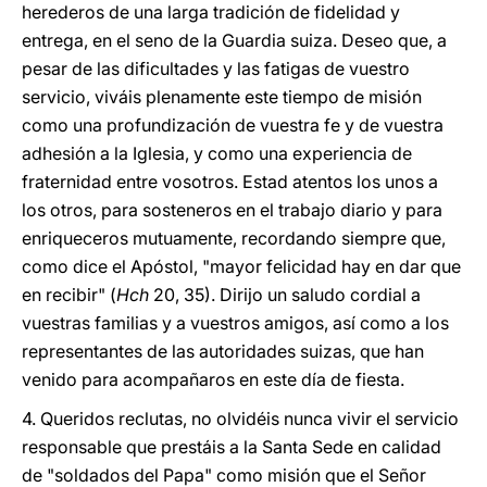
herederos de una larga tradición de fidelidad y
entrega, en el seno de la Guardia suiza. Deseo que, a
pesar de las dificultades y las fatigas de vuestro
servicio, viváis plenamente este tiempo de misión
como una profundización de vuestra fe y de vuestra
adhesión a la Iglesia, y como una experiencia de
fraternidad entre vosotros. Estad atentos los unos a
los otros, para sosteneros en el trabajo diario y para
enriqueceros mutuamente, recordando siempre que,
como dice el Apóstol, "mayor felicidad hay en dar que
en recibir" (
Hch
20, 35). Dirijo un saludo cordial a
vuestras familias y a vuestros amigos, así como a los
representantes de las autoridades suizas, que han
venido para acompañaros en este día de fiesta.
4. Queridos reclutas, no olvidéis nunca vivir el servicio
responsable que prestáis a la Santa Sede en calidad
de "soldados del Papa" como misión que el Señor