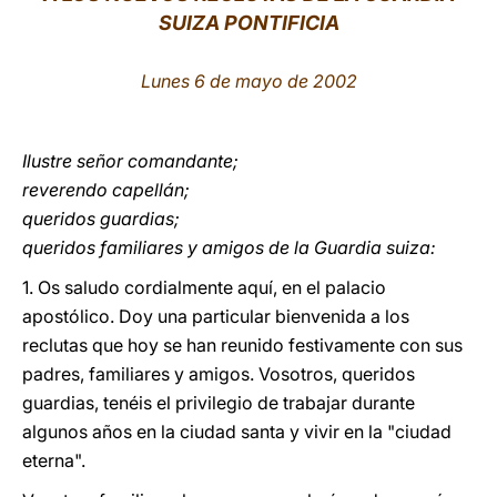
SUIZA PONTIFICIA
LATINE
Lunes 6 de mayo de 2002
Ilustre señor comandante;
reverendo capellán;
queridos guardias;
queridos familiares y amigos de la Guardia suiza:
1. Os saludo cordialmente aquí, en el palacio
apostólico. Doy una particular bienvenida a los
reclutas que hoy se han reunido festivamente con sus
padres, familiares y amigos. Vosotros, queridos
guardias, tenéis el privilegio de trabajar durante
algunos años en la ciudad santa y vivir en la "ciudad
eterna".