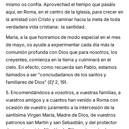
mismo os confía. Aprovechad el tiempo que pasáis
aquí, en Roma, en el centro de la Iglesia, para crecer en
la amistad con Cristo y caminar hacia la meta de toda
verdadera vida cristiana: la santidad.
María, a la que honramos de modo especial en el mes
de mayo, os ayude a experimentar cada día más la
comunión profunda con Dios que para nosotros, los
creyentes, comienza en la tierra y culminará en el
cielo. En efecto, como recuerda san Pablo, estamos
llamados a ser "conciudadanos de los santos y
familiares de Dios" (
Ef
2, 19).
5. Encomendándoos a vosotros, a vuestras familias, a
vuestros amigos y a cuantos han venido a Roma con
ocasión de vuestro juramento a la intercesión de la
santísima Virgen María, Madre de Dios, de vuestros
patronos san Martín y san Sebastián, y del protector