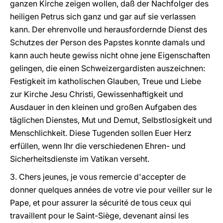
ganzen Kirche zeigen wollen, daß der Nachfolger des
heiligen Petrus sich ganz und gar auf sie verlassen
kann. Der ehrenvolle und herausfordernde Dienst des
Schutzes der Person des Papstes konnte damals und
kann auch heute gewiss nicht ohne jene Eigenschaften
gelingen, die einen Schweizergardisten auszeichnen:
Festigkeit im katholischen Glauben, Treue und Liebe
zur Kirche Jesu Christi, Gewissenhaftigkeit und
Ausdauer in den kleinen und großen Aufgaben des
täglichen Dienstes, Mut und Demut, Selbstlosigkeit und
Menschlichkeit. Diese Tugenden sollen Euer Herz
erfüllen, wenn Ihr die verschiedenen Ehren- und
Sicherheitsdienste im Vatikan verseht.
3. Chers jeunes, je vous remercie d'accepter de
donner quelques années de votre vie pour veiller sur le
Pape, et pour assurer la sécurité de tous ceux qui
travaillent pour le Saint-Siège, devenant ainsi les