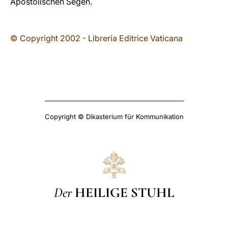
Apostolischen Segen.
© Copyright 2002 - Libreria Editrice Vaticana
Copyright © Dikasterium für Kommunikation
Der
HEILIGE STUHL