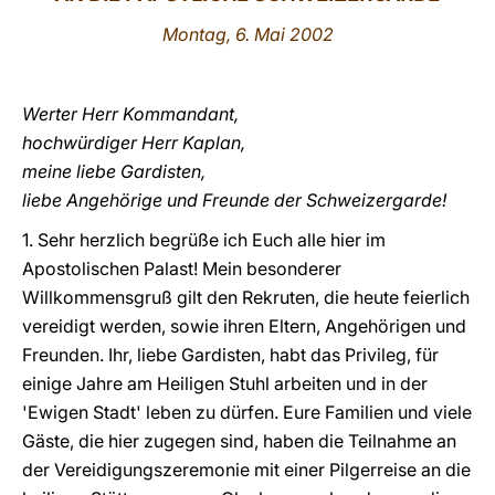
Montag, 6. Mai 2002
LATINE
Werter Herr Kommandant,
hochwürdiger Herr Kaplan,
meine liebe Gardisten,
liebe Angehörige und Freunde der Schweizergarde!
1. Sehr herzlich begrüße ich Euch alle hier im
Apostolischen Palast! Mein besonderer
Willkommensgruß gilt den Rekruten, die heute feierlich
vereidigt werden, sowie ihren Eltern, Angehörigen und
Freunden. Ihr, liebe Gardisten, habt das Privileg, für
einige Jahre am Heiligen Stuhl arbeiten und in der
'Ewigen Stadt' leben zu dürfen. Eure Familien und viele
Gäste, die hier zugegen sind, haben die Teilnahme an
der Vereidigungszeremonie mit einer Pilgerreise an die