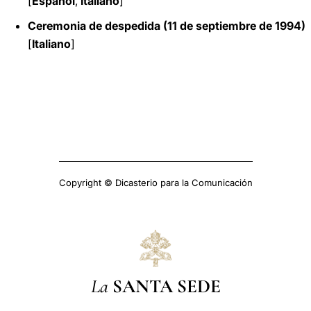
[
Español
,
Italiano
]
Ceremonia de despedida (11 de septiembre de 1994)
[
Italiano
]
Copyright © Dicasterio para la Comunicación
La
SANTA SEDE