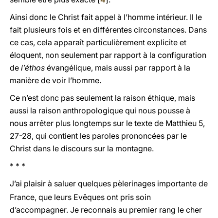
Ainsi donc le Christ fait appel à l’homme intérieur. Il le
fait plusieurs fois et en différentes circonstances. Dans
ce cas, cela apparaît particulièrement explicite et
éloquent, non seulement par rapport à la configuration
de
l’éthos
évangélique, mais aussi par rapport à la
manière de voir l’homme.
Ce n’est donc pas seulement la raison éthique, mais
aussi la raison anthropologique qui nous pousse à
nous arrêter plus longtemps sur le texte de Matthieu 5,
27-28, qui contient les paroles prononcées par le
Christ dans le discours sur la montagne.
* * *
J’ai plaisir à saluer quelques pèlerinages importante de
France, que leurs Evêques ont pris soin
d’accompagner. Je reconnais au premier rang le cher