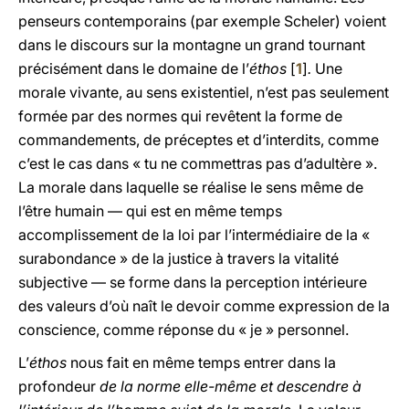
penseurs contemporains (par exemple Scheler) voient
dans le discours sur la montagne un grand tournant
précisément dans le domaine de l’
éthos
[
1
]
.
Une
morale vivante, au sens existentiel, n’est pas seulement
formée par des normes qui revêtent la forme de
commandements, de préceptes et d’interdits, comme
c’est le cas dans « tu ne commettras pas d’adultère ».
La morale dans laquelle se réalise le sens même de
l’être humain — qui est en même temps
accomplissement de la loi par l’intermédiaire de la «
surabondance » de la justice à travers la vitalité
subjective — se forme dans la perception intérieure
des valeurs d’où naît le devoir comme expression de la
conscience, comme réponse du « je » personnel.
L’
éthos
nous fait en même temps entrer dans la
profondeur
de la norme elle-même et descendre à