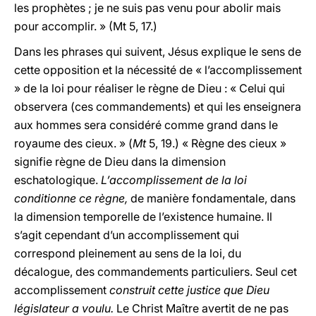
les prophètes ; je ne suis pas venu pour abolir mais
pour accomplir. » (Mt 5, 17.)
Dans les phrases qui suivent, Jésus explique le sens de
cette opposition et la nécessité de « l’accomplissement
» de la loi pour réaliser le règne de Dieu : « Celui qui
observera (ces commandements) et qui les enseignera
aux hommes sera considéré comme grand dans le
royaume des cieux. » (
Mt
5, 19.) « Règne des cieux »
signifie règne de Dieu dans la dimension
eschatologique.
L’accomplissement de la loi
conditionne ce règne,
de manière fondamentale, dans
la dimension temporelle de l’existence humaine. Il
s’agit cependant d’un accomplissement qui
correspond pleinement au sens de la loi, du
décalogue, des commandements particuliers. Seul cet
accomplissement
construit cette justice que Dieu
législateur a voulu.
Le Christ Maître avertit de ne pas