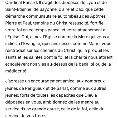
Cardinal Renard. Il s’agit des diocèses de Lyon et de
Saint-Etienne, de Bayonne, d’aire et Dax: que cette
démarche communautaire au tombeau des Apôtres
Pierre et Paul, témoins du Christ ressuscité, fortifie
votre foi en ce temps pascal et votre attachement à
l’Eglise. Oui, aimez l’Eglise comme la Mère qui vous a
initiés à l’Evangile, qui sans cesse, comme Marie, vous
réintroduit sur les chemins du Christ, qui a produit les
saints et les saintes dont la foi et la charité nous attirent
et soulèvent nos vies au-dessus de la banalité ou de la
médiocrité.
J’adresse un encouragement amical aux nombreux
jeunes de Périgueux et de Sarlat, comme aux autres
jeunes: forts de toutes les capacités que Dieu a
déposées en vous, ambitionnez de les mettre au
service d’une grande cause, celle de la foi, celle du
service de vos frères.