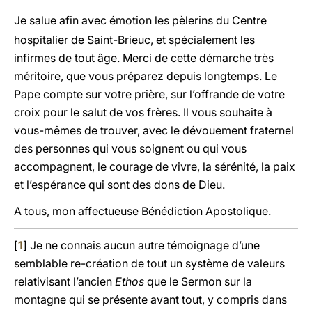
Je salue afin avec émotion les pèlerins du Centre
hospitalier de Saint-Brieuc, et spécialement les
infirmes de tout âge. Merci de cette démarche très
méritoire, que vous préparez depuis longtemps. Le
Pape compte sur votre prière, sur l’offrande de votre
croix pour le salut de vos frères. Il vous souhaite à
vous-mêmes de trouver, avec le dévouement fraternel
des personnes qui vous soignent ou qui vous
accompagnent, le courage de vivre, la sérénité, la paix
et l’espérance qui sont des dons de Dieu.
A tous, mon affectueuse Bénédiction Apostolique.
[
1
] Je ne connais aucun autre témoignage d’une
semblable re-création de tout un système de valeurs
relativisant l’ancien
Ethos
que le Sermon sur la
montagne qui se présente avant tout, y compris dans