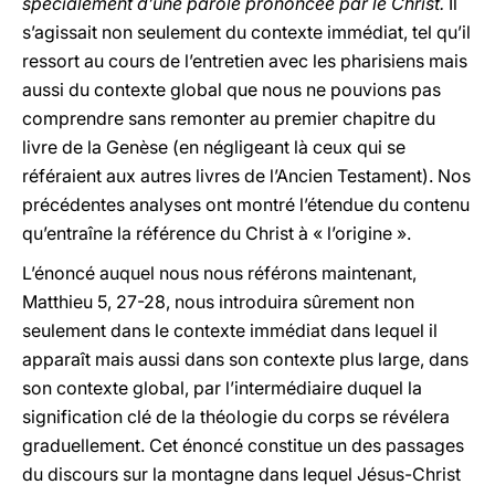
spécialement d’une parole prononcée par le Christ.
Il
s’agissait non seulement du contexte immédiat, tel qu’il
ressort au cours de l’entretien avec les pharisiens mais
aussi du contexte global que nous ne pouvions pas
comprendre sans remonter au premier chapitre du
livre de la Genèse (en négligeant là ceux qui se
référaient aux autres livres de l’Ancien Testament). Nos
précédentes analyses ont montré l’étendue du contenu
qu’entraîne la référence du Christ à « l’origine ».
L’énoncé auquel nous nous référons maintenant,
Matthieu 5, 27-28, nous introduira sûrement non
seulement dans le contexte immédiat dans lequel il
apparaît mais aussi dans son contexte plus large, dans
son contexte global, par l’intermédiaire duquel la
signification clé de la théologie du corps se révélera
graduellement. Cet énoncé constitue un des passages
du discours sur la montagne dans lequel Jésus-Christ