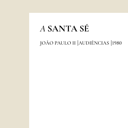
A
SANTA SÉ
JOÃO PAULO II
AUDIÊNCIAS
1980