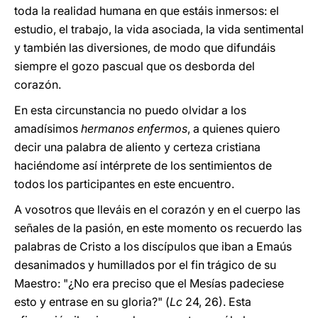
toda la realidad humana en que estáis inmersos: el
estudio, el trabajo, la vida asociada, la vida sentimental
y también las diversiones, de modo que difundáis
siempre el gozo pascual que os desborda del
corazón.
En esta circunstancia no puedo olvidar a los
amadísimos
hermanos enfermos
, a quienes quiero
decir una palabra de aliento y certeza cristiana
haciéndome así intérprete de los sentimientos de
todos los participantes en este encuentro.
A vosotros que lleváis en el corazón y en el cuerpo las
señales de la pasión, en este momento os recuerdo las
palabras de Cristo a los discípulos que iban a Emaús
desanimados y humillados por el fin trágico de su
Maestro: "¿No era preciso que el Mesías padeciese
esto y entrase en su gloria?" (
Lc
24, 26). Esta