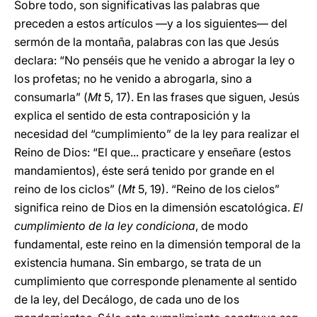
Sobre todo, son significativas las palabras que
preceden a estos artículos —y a los siguientes— del
sermón de la montaña, palabras con las que Jesús
declara: “No penséis que he venido a abrogar la ley o
los profetas; no he venido a abrogarla, sino a
consumarla” (
Mt
5, 17). En las frases que siguen, Jesús
explica el sentido de esta contraposición y la
necesidad del “cumplimiento” de la ley para realizar el
Reino de Dios: “El que... practicare y enseñare (estos
mandamientos), éste será tenido por grande en el
reino de los ciclos” (
Mt
5, 19). “Reino de los cielos”
significa reino de Dios en la dimensión escatológica.
El
cumplimiento de la ley condiciona
, de modo
fundamental, este reino en la dimensión temporal de la
existencia humana. Sin embargo, se trata de un
cumplimiento que corresponde plenamente al sentido
de la ley, del Decálogo, de cada uno de los