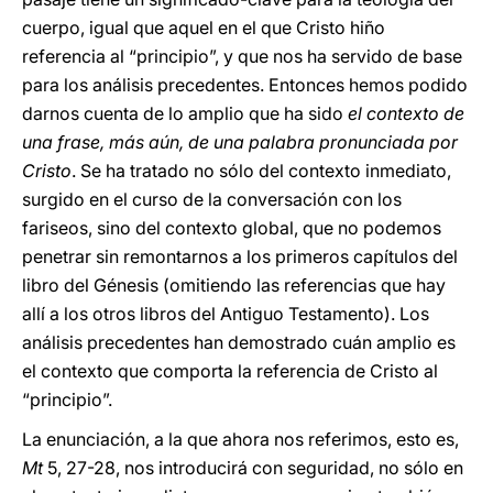
cuerpo, igual que aquel en el que Cristo hiño
referencia al “principio”, y que nos ha servido de base
para los análisis precedentes. Entonces hemos podido
darnos cuenta de lo amplio que ha sido
el contexto de
una frase, más aún, de una palabra pronunciada por
Cristo
. Se ha tratado no sólo del contexto inmediato,
surgido en el curso de la conversación con los
fariseos, sino del contexto global, que no podemos
penetrar sin remontarnos a los primeros capítulos del
libro del Génesis (omitiendo las referencias que hay
allí a los otros libros del Antiguo Testamento). Los
análisis precedentes han demostrado cuán amplio es
el contexto que comporta la referencia de Cristo al
“principio”.
La enunciación, a la que ahora nos referimos, esto es,
Mt
5, 27-28, nos introducirá con seguridad, no sólo en