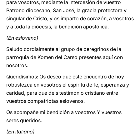
para vosotros, mediante la intercesión de vuestro
Patrono diocesano, San José, la gracia protectora y
singular de Cristo, y os imparto de corazón, a vosotros
y a toda la diócesis, la bendición apostólica.
(En esloveno)
Saludo cordialmente al grupo de peregrinos de la
parroquia de Komen del Carso presentes aquí con
nosotros.
Queridísimos: Os deseo que este encuentro de hoy
robustezca en vosotros el espíritu de fe, esperanza y
caridad, para que deis testimonio cristiano entre
vuestros compatriotas eslovenos.
Os acompañe mi bendición a vosotros Y vuestros
seres queridos.
(En italiano)