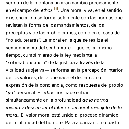
sermón de la montaña un gran cambio precisamente
[1]
en el campo del
ethos
. Una moral viva, en el sentido
existencial, no se forma solamente con las normas que
revisten la forma de los mandamientos, de los
preceptos y de las prohibiciones, como en el caso de
“no adulterarás”. La moral en la que se realiza el
sentido mismo del ser hombre —que es, al mismo
tiempo, cumplimiento de la ley mediante la
“sobreabundancia” de la justicia a través de la
vitalidad subjetiva— se forma en la percepción interior
de los valores, de la que nace el deber como
expresión de la conciencia, como respuesta del propio
“yo” personal. El
ethos
nos hace entrar
simultáneamente en la profundidad
de la norma
misma y descender al interior del hombre-sujeto de la
moral.
El valor moral está unido al proceso dinámico
de la intimidad del hombre. Para alcanzarlo, no basta