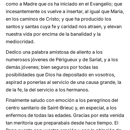
como a Madre que os ha iniciado en el Evangelio; que
incesantemente os vuelve a insertar, al igual que María,
en los caminos de Cristo; y que ha producido los
santos y santas cuya fe y caridad nos atraen, y elevan
nuestra vida por encima de la banalidad y la
mediocridad.
Dedico una palabra amistosa de aliento a los
numerosos jóvenes de Périgueux y de Sarlat, y a los
demás jóvenes; bien seguros por todas las
posibilidades que Dios ha depositado en vosotros,
aspirad a ponerlas al servicio de una causa grande, la
de la fe, la del servicio a los hermanos.
Finalmente saludo con emoción a los peregrinos del
centro sanitario de Saint-Brieuc y, en especial, a los
enfermos de todas las edades. Gracias por esta venida
tan meritoria que preparabais desde hace tiempo. El