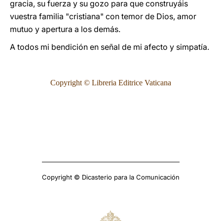
gracia, su fuerza y su gozo para que construyáis
vuestra familia "cristiana" con temor de Dios, amor
mutuo y apertura a los demás.
A todos mi bendición en señal de mi afecto y simpatía.
Copyright © Libreria Editrice Vaticana
Copyright © Dicasterio para la Comunicación