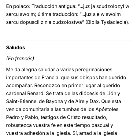
En polaco: Traducción antigua: “...juz ja scudzolozyl w
sercu swoim; última traducción: “...juz sie w swoim
sercu dopuscil z nia cudzolostwa” (Biblia Tysiaclecia).
Saludos
(En francés)
Me da alegría saludar a varias peregrinaciones
importantes de Francia, que sus obispos han querido
acompañar. Reconozco en primer lugar al querido
cardenal Renard. Se trata de las diócesis de Lión y
Saint-Etienne, de Bayona y de Aire y Dax. Que esta
venida comunitaria a las tumbas de los Apóstoles
Pedro y Pablo, testigos de Cristo resucitado,
robustezca vuestra fe en este tiempo pascual y
vuestra adhesión a la Iglesia. Sí, amad a la Iglesia