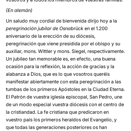
(En alemán)
Un saludo muy cordial de bienvenida dirijo hoy a la
peregrinación jubilar de Osnabrück
en el 1.200
aniversario de la erección de su diócesis,
peregrinación que viene presidida por el obispo y su
auxiliar, mons. Wittler y mons. Siegel, respectivamente.
Un jubileo tan memorable es, en efecto, una buena
ocasión para la reflexión, la acción de gracias y la
alabanza a Dios, que es lo que vosotros queréis
manífestar abiertamente con esta peregrinación a las
tumbas de los primeros Apóstoles en la Ciudad Eterna.
El Patrón de vuestra iglesia episcopal, San Pedro, une
de un modo especial vuestra diócesis con el centro de
la cristiandad. La fe cristiana que predicaron en
vuestro país los primeros heraldos del Evangelio, y
que todas las generaciones posteriores os han