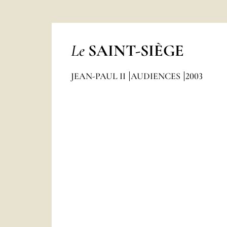
Le
SAINT-SIÈGE
JEAN-PAUL II
AUDIENCES
2003