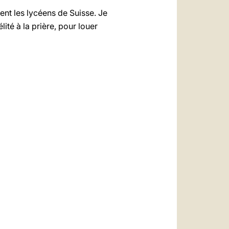
ent les lycéens de Suisse. Je
ité à la prière, pour louer