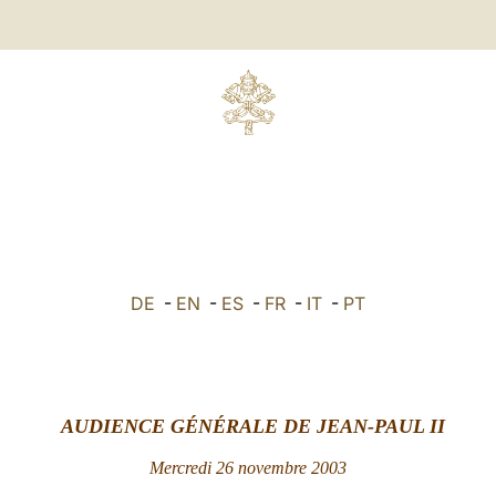
DE
-
EN
-
ES
-
FR
-
IT
-
PT
AUDIENCE GÉNÉRALE DE JEAN-PAUL II
Mercredi 26 novembre 2003