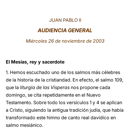
LATINE
JUAN PABLO II
AUDIENCIA GENERAL
Miércoles 26 de noviembre de 2003
El Mesías, rey y sacerdote
1. Hemos escuchado uno de los salmos más célebres
de la historia de la cristiandad. En efecto, el salmo 109,
que la
liturgia de las Vísperas
nos propone cada
domingo, se cita repetidamente en el Nuevo
Testamento. Sobre todo los versículos 1 y 4 se aplican
a Cristo, siguiendo la antigua tradición judía, que había
transformado este himno de canto real davídico en
salmo mesiánico.