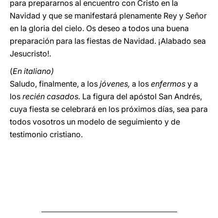
para prepararnos al encuentro con Cristo en la
Navidad y que se manifestará plenamente Rey y Señor
en la gloria del cielo. Os deseo a todos una buena
preparación para las fiestas de Navidad. ¡Alabado sea
Jesucristo!.
(
En italiano)
Saludo, finalmente, a los
jóvenes,
a los
enfermos
y a
los
recién casados.
La figura del apóstol San Andrés,
cuya fiesta se celebrará en los próximos días, sea para
todos vosotros un modelo de seguimiento y de
testimonio cristiano.