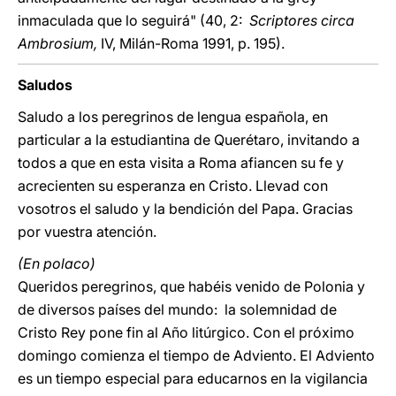
inmaculada que lo seguirá" (40, 2:
Scriptores circa
Ambrosium,
IV, Milán-Roma 1991, p. 195).
Saludos
Saludo a los peregrinos de lengua española, en
particular a la estudiantina de Querétaro, invitando a
todos a que en esta visita a Roma afiancen su fe y
acrecienten su esperanza en Cristo. Llevad con
vosotros el saludo y la bendición del Papa. Gracias
por vuestra atención.
(En polaco)
Queridos peregrinos, que habéis venido de Polonia y
de diversos países del mundo: la solemnidad de
Cristo Rey pone fin al Año litúrgico. Con el próximo
domingo comienza el tiempo de Adviento. El Adviento
es un tiempo especial para educarnos en la vigilancia