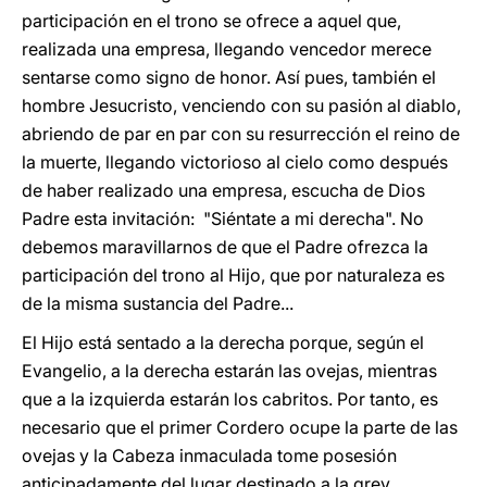
participación en el trono se ofrece a aquel que,
realizada una empresa, llegando vencedor merece
sentarse como signo de honor. Así pues, también el
hombre Jesucristo, venciendo con su pasión al diablo,
abriendo de par en par con su resurrección el reino de
la muerte, llegando victorioso al cielo como después
de haber realizado una empresa, escucha de Dios
Padre esta invitación: "Siéntate a mi derecha". No
debemos maravillarnos de que el Padre ofrezca la
participación del trono al Hijo, que por naturaleza es
de la misma sustancia del Padre...
El Hijo está sentado a la derecha porque, según el
Evangelio, a la derecha estarán las ovejas, mientras
que a la izquierda estarán los cabritos. Por tanto, es
necesario que el primer Cordero ocupe la parte de las
ovejas y la Cabeza inmaculada tome posesión
anticipadamente del lugar destinado a la grey