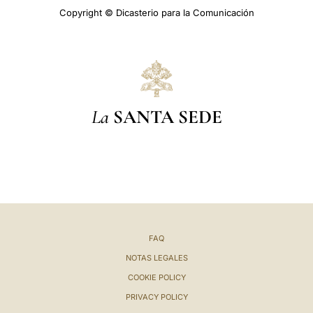
Copyright © Dicasterio para la Comunicación
La
SANTA SEDE
FAQ
NOTAS LEGALES
COOKIE POLICY
PRIVACY POLICY