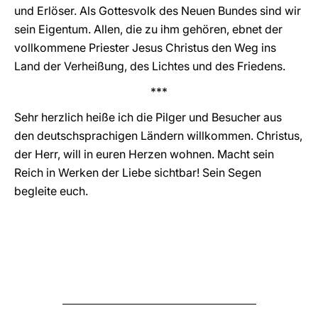
und Erlöser. Als Gottesvolk des Neuen Bundes sind wir
sein Eigentum. Allen, die zu ihm gehören, ebnet der
vollkommene Priester Jesus Christus den Weg ins
Land der Verheißung, des Lichtes und des Friedens.
***
Sehr herzlich heiße ich die Pilger und Besucher aus
den deutschsprachigen Ländern willkommen. Christus,
der Herr, will in euren Herzen wohnen. Macht sein
Reich in Werken der Liebe sichtbar! Sein Segen
begleite euch.