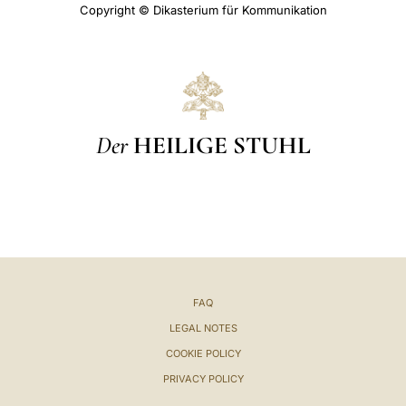
Copyright © Dikasterium für Kommunikation
Der
HEILIGE STUHL
FAQ
LEGAL NOTES
COOKIE POLICY
PRIVACY POLICY