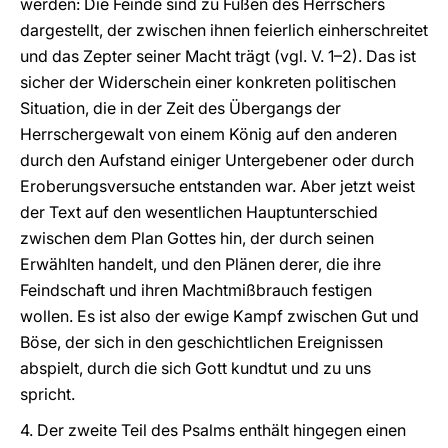
werden: Die Feinde sind zu Füßen des Herrschers
dargestellt, der zwischen ihnen feierlich einherschreitet
und das Zepter seiner Macht trägt (vgl. V. 1–2). Das ist
sicher der Widerschein einer konkreten politischen
Situation, die in der Zeit des Übergangs der
Herrschergewalt von einem König auf den anderen
durch den Aufstand einiger Untergebener oder durch
Eroberungsversuche entstanden war. Aber jetzt weist
der Text auf den wesentlichen Hauptunterschied
zwischen dem Plan Gottes hin, der durch seinen
Erwählten handelt, und den Plänen derer, die ihre
Feindschaft und ihren Machtmißbrauch festigen
wollen. Es ist also der ewige Kampf zwischen Gut und
Böse, der sich in den geschichtlichen Ereignissen
abspielt, durch die sich Gott kundtut und zu uns
spricht.
4. Der zweite Teil des Psalms enthält hingegen einen