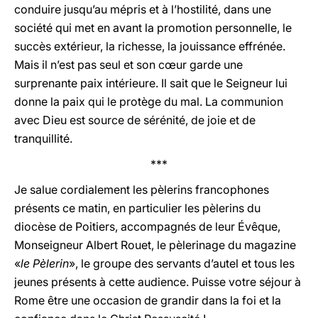
conduire jusqu’au mépris et à l’hostilité, dans une
société qui met en avant la promotion personnelle, le
succès extérieur, la richesse, la jouissance effrénée.
Mais il n’est pas seul et son cœur garde une
surprenante paix intérieure. Il sait que le Seigneur lui
donne la paix qui le protège du mal. La communion
avec Dieu est source de sérénité, de joie et de
tranquillité.
***
Je salue cordialement les pèlerins francophones
présents ce matin, en particulier les pèlerins du
diocèse de Poitiers, accompagnés de leur Évêque,
Monseigneur Albert Rouet, le pèlerinage du magazine
«
le Pèlerin
», le groupe des servants d’autel et tous les
jeunes présents à cette audience. Puisse votre séjour à
Rome être une occasion de grandir dans la foi et la