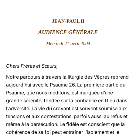
LATINE
JEAN-PAUL II
AUDIENCE GÉNÉRALE
Mercredi 21 avril 2004
Chers Frères et Sœurs,
Notre parcours à travers la liturgie des Vêpres reprend
aujourd’hui avec le Psaume 26. La première partie du
Psaume, que nous méditons, est marquée d’une
grande sérénité, fondée sur la confiance en Dieu dans
l’adversité. La vie du croyant est souvent soumise aux
tensions et aux contestations, parfois aussi au refus et
même à la persécution. Le fidèle est conscient que la
cohérence de sa foi peut entraîner l’isolement et le