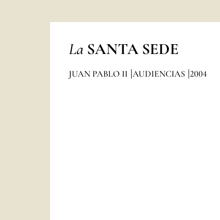
La
SANTA SEDE
JUAN PABLO II
AUDIENCIAS
2004