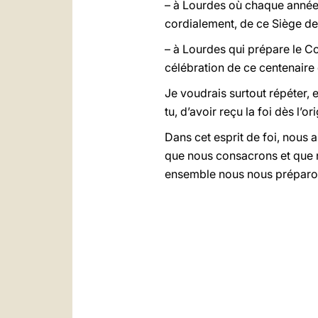
– à Lourdes où chaque année s
cordialement, de ce Siège de 
– à Lourdes qui prépare le 
célébration de ce centenaire 
Je voudrais surtout répéter, e
tu, d’avoir reçu la foi dès l’o
Dans cet esprit de foi, nous 
que nous consacrons et que 
ensemble nous nous préparon