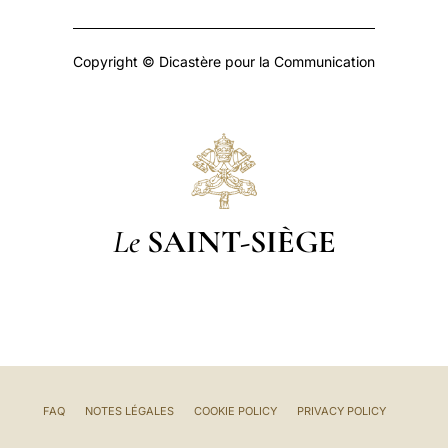
Copyright © Dicastère pour la Communication
Le
SAINT-SIÈGE
FAQ
NOTES LÉGALES
COOKIE POLICY
PRIVACY POLICY