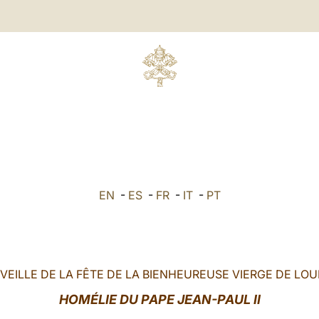
EN
-
ES
-
FR
-
IT
-
PT
VEILLE DE LA FÊTE DE LA BIENHEUREUSE VIERGE DE LO
HOMÉLIE DU PAPE JEAN-PAUL II