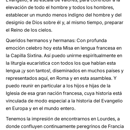
elevación de todo el hombre y todos los hombres,
establecer un mundo menos indigno del hombre y del
designio de Dios sobre él y, al mismo tiempo, preparar
el Reino de los cielos.
Queridos hermanos y hermanas: Con profunda
emoción celebro hoy esta Misa en lengua francesa en
la Capilla Sixtina. Así puedo unirme espiritualmente en
la liturgia eucarística con todos los que hablan esta
lengua ¡y son tantos!, diseminados en muchos países y
representados aquí, en Roma y en esta asamblea. Y
puedo reunir en particular a los hijos e hijas de la
Iglesia de esa gran nación francesa, cuya historia está
vinculada de modo especial a la historia del Evangelio
en Europa y en el mundo entero.
Tenemos la impresión de encontrarnos en Lourdes, a
donde confluyen continuamente peregrinos de Francia