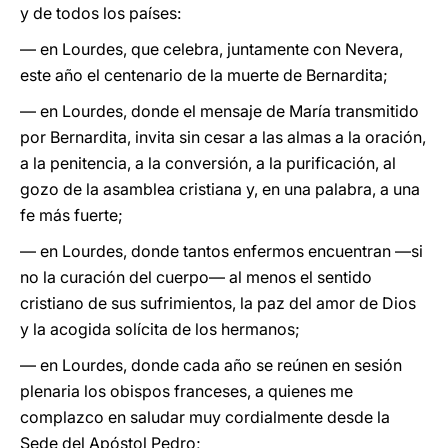
y de todos los países:
— en Lourdes, que celebra, juntamente con Nevera,
este año el centenario de la muerte de Bernardita;
— en Lourdes, donde el mensaje de María transmitido
por Bernardita, invita sin cesar a las almas a la oración,
a la penitencia, a la conversión, a la purificación, al
gozo de la asamblea cristiana y, en una palabra, a una
fe más fuerte;
— en Lourdes, donde tantos enfermos encuentran —si
no la curación del cuerpo— al menos el sentido
cristiano de sus sufrimientos, la paz del amor de Dios
y la acogida solícita de los hermanos;
— en Lourdes, donde cada año se reúnen en sesión
plenaria los obispos franceses, a quienes me
complazco en saludar muy cordialmente desde la
Sede del Apóstol Pedro;