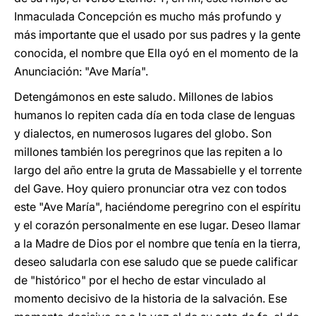
Inmaculada Concepción es mucho más profundo y
más importante que el usado por sus padres y la gente
conocida, el nombre que Ella oyó en el momento de la
Anunciación: "Ave María".
Detengámonos en este saludo. Millones de labios
humanos lo repiten cada día en toda clase de lenguas
y dialectos, en numerosos lugares del globo. Son
millones también los peregrinos que las repiten a lo
largo del año entre la gruta de Massabielle y el torrente
del Gave. Hoy quiero pronunciar otra vez con todos
este "Ave María", haciéndome peregrino con el espíritu
y el corazón personalmente en ese lugar. Deseo llamar
a la Madre de Dios por el nombre que tenía en la tierra,
deseo saludarla con ese saludo que se puede calificar
de "histórico" por el hecho de estar vinculado al
momento decisivo de la historia de la salvación. Ese