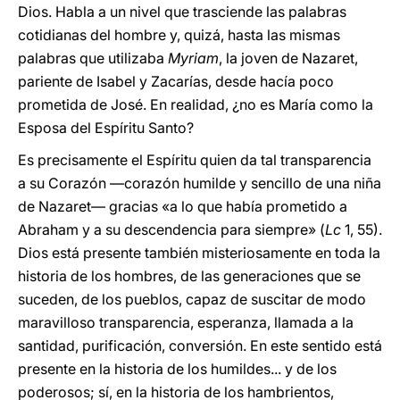
Dios. Habla a un nivel que trasciende las palabras
cotidianas del hombre y, quizá, hasta las mismas
palabras que utilizaba
Myriam
, la joven de Nazaret,
pariente de Isabel y Zacarías, desde hacía poco
prometida de José. En realidad, ¿no es María como la
Esposa del Espíritu Santo?
Es precisamente el Espíritu quien da tal transparencia
a su Corazón —corazón humilde y sencillo de una niña
de Nazaret— gracias «a lo que había prometido a
Abraham y a su descendencia para siempre» (
Lc
1, 55).
Dios está presente también misteriosamente en toda la
historia de los hombres, de las generaciones que se
suceden, de los pueblos, capaz de suscitar de modo
maravilloso transparencia, esperanza, llamada a la
santidad, purificación, conversión. En este sentido está
presente en la historia de los humildes... y de los
poderosos; sí, en la historia de los hambrientos,