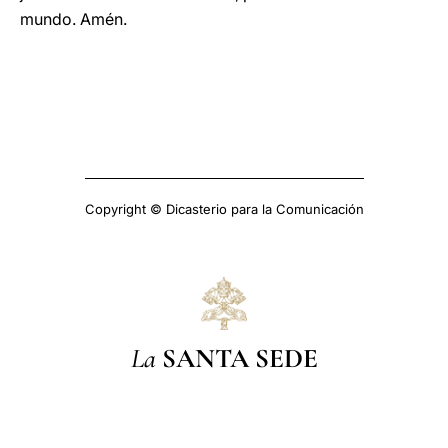
mundo. Amén.
Copyright © Dicasterio para la Comunicación
La
SANTA SEDE