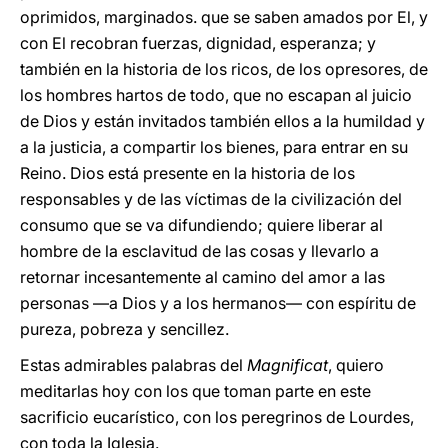
oprimidos, marginados. que se saben amados por El, y
con El recobran fuerzas, dignidad, esperanza; y
también en la historia de los ricos, de los opresores, de
los hombres hartos de todo, que no escapan al juicio
de Dios y están invitados también ellos a la humildad y
a la justicia, a compartir los bienes, para entrar en su
Reino. Dios está presente en la historia de los
responsables y de las víctimas de la civilización del
consumo que se va difundiendo; quiere liberar al
hombre de la esclavitud de las cosas y llevarlo a
retornar incesantemente al camino del amor a las
personas —a Dios y a los hermanos— con espíritu de
pureza, pobreza y sencillez.
Estas admirables palabras del
Magnificat
, quiero
meditarlas hoy con los que toman parte en este
sacrificio eucarístico, con los peregrinos de Lourdes,
con toda la Iglesia.