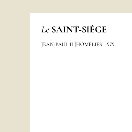
Le
SAINT-SIÈGE
JEAN-PAUL II
HOMÉLIES
1979