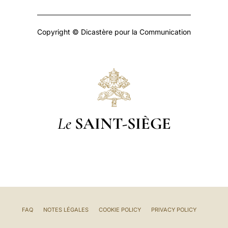
Copyright © Dicastère pour la Communication
Le
SAINT-SIÈGE
FAQ
NOTES LÉGALES
COOKIE POLICY
PRIVACY POLICY