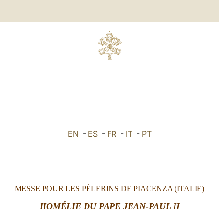
EN
-
ES
-
FR
-
IT
-
PT
MESSE POUR LES PÈLERINS DE PIACENZA (ITALIE)
HOMÉLIE DU PAPE JEAN-PAUL II