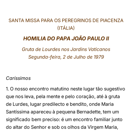
LATINE
SANTA MISSA PARA OS PEREGRINOS DE PIACENZA
(ITÁLIA)
HOMILIA DO PAPA JOÃO PAULO II
Gruta de Lourdes nos Jardins Vaticanos
Segunda-feira, 2 de Julho de 1979
Caríssimos
1. O nosso encontro matutino neste lugar tão sugestivo
que nos leva, pela mente e pelo coração, até à gruta
de Lurdes, lugar predilecto e bendito, onde Maria
Santíssima apareceu à pequena Bernadette, tem um
significado bem preciso: é um encontro familiar junto
do altar do Senhor e sob os olhos da Virgem Maria,