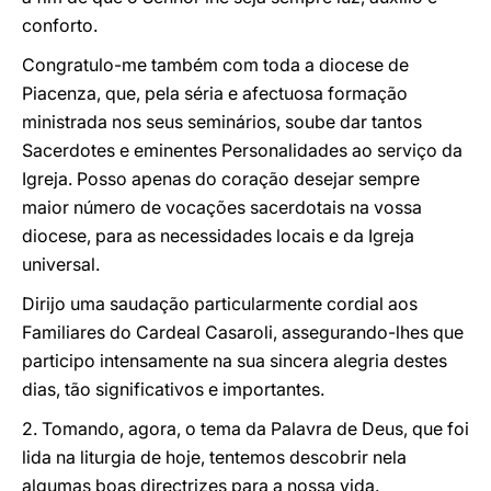
conforto.
Congratulo-me também com toda a diocese de
Piacenza, que, pela séria e afectuosa formação
ministrada nos seus seminários, soube dar tantos
Sacerdotes e eminentes Personalidades ao serviço da
Igreja. Posso apenas do coração desejar sempre
maior número de vocações sacerdotais na vossa
diocese, para as necessidades locais e da Igreja
universal.
Dirijo uma saudação particularmente cordial aos
Familiares do Cardeal Casaroli, assegurando-lhes que
participo intensamente na sua sincera alegria destes
dias, tão significativos e importantes.
2. Tomando, agora, o tema da Palavra de Deus, que foi
lida na liturgia de hoje, tentemos descobrir nela
algumas boas directrizes para a nossa vida.