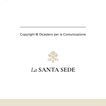
Copyright © Dicastero per la Comunicazione
La
SANTA SEDE