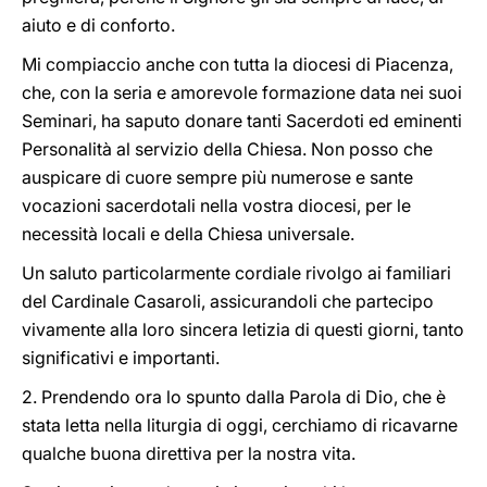
aiuto e di conforto.
Mi compiaccio anche con tutta la diocesi di Piacenza,
che, con la seria e amorevole formazione data nei suoi
Seminari, ha saputo donare tanti Sacerdoti ed eminenti
Personalità al servizio della Chiesa. Non posso che
auspicare di cuore sempre più numerose e sante
vocazioni sacerdotali nella vostra diocesi, per le
necessità locali e della Chiesa universale.
Un saluto particolarmente cordiale rivolgo ai familiari
del Cardinale Casaroli, assicurandoli che partecipo
vivamente alla loro sincera letizia di questi giorni, tanto
significativi e importanti.
2. Prendendo ora lo spunto dalla Parola di Dio, che è
stata letta nella liturgia di oggi, cerchiamo di ricavarne
qualche buona direttiva per la nostra vita.