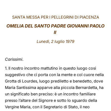
LATINE
SANTA MESSA PER I PELLEGRINI DI PIACENZA
OMELIA DEL SANTO PADRE GIOVANNI PAOLO
II
Lunedì, 2 luglio 1979
Carissimi
.
1. Il nostro incontro mattutino in questo luogo così
suggestivo che ci porta con la mente e col cuore nella
Grotta di Lourdes, luogo prediletto e benedetto, dove
Maria Santissima apparve alla piccola Bernardetta, ha
un significato ben preciso: è un incontro familiare
presso l’altare del Signore e sotto lo sguardo della
Vergine Maria, con il Segretario di Stato, il neo