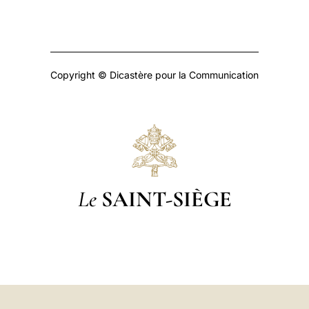
Copyright © Dicastère pour la Communication
Le
SAINT-SIÈGE