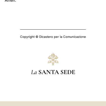
Amen.
Copyright © Dicastero per la Comunicazione
La
SANTA SEDE