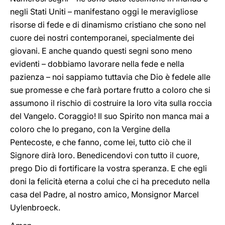
negli Stati Uniti – manifestano oggi le meravigliose
risorse di fede e di dinamismo cristiano che sono nel
cuore dei nostri contemporanei, specialmente dei
giovani. E anche quando questi segni sono meno
evidenti – dobbiamo lavorare nella fede e nella
pazienza – noi sappiamo tuttavia che Dio è fedele alle
sue promesse e che farà portare frutto a coloro che si
assumono il rischio di costruire la loro vita sulla roccia
del Vangelo. Coraggio! Il suo Spirito non manca mai a
coloro che lo pregano, con la Vergine della
Pentecoste, e che fanno, come lei, tutto ciò che il
Signore dirà loro. Benedicendovi con tutto il cuore,
prego Dio di fortificare la vostra speranza. E che egli
doni la felicità eterna a colui che ci ha preceduto nella
casa del Padre, al nostro amico, Monsignor Marcel
Uylenbroeck.