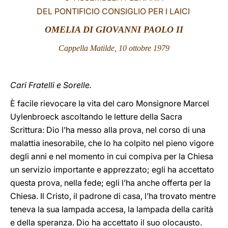
DEL PONTIFICIO CONSIGLIO PER I LAICI
LATINE
OMELIA DI GIOVANNI PAOLO II
Cappella Matilde, 10 ottobre 1979
Cari Fratelli e Sorelle.
È facile rievocare la vita del caro Monsignore Marcel
Uylenbroeck ascoltando le letture della Sacra
Scrittura: Dio l’ha messo alla prova, nel corso di una
malattia inesorabile, che lo ha colpito nel pieno vigore
degli anni e nel momento in cui compiva per la Chiesa
un servizio importante e apprezzato; egli ha accettato
questa prova, nella fede; egli l’ha anche offerta per la
Chiesa. Il Cristo, il padrone di casa, l’ha trovato mentre
teneva la sua lampada accesa, la lampada della carità
e della speranza. Dio ha accettato il suo olocausto.