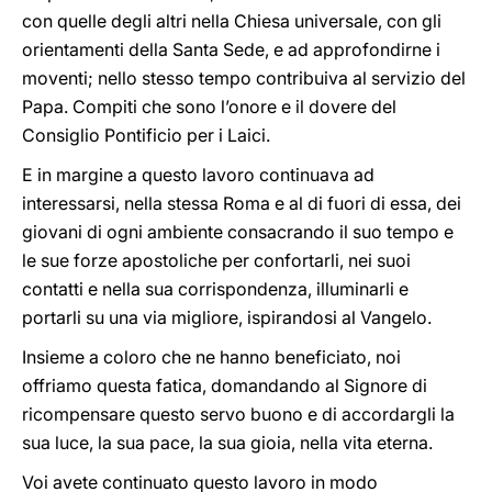
con quelle degli altri nella Chiesa universale, con gli
orientamenti della Santa Sede, e ad approfondirne i
moventi; nello stesso tempo contribuiva al servizio del
Papa. Compiti che sono l’onore e il dovere del
Consiglio Pontificio per i Laici.
E in margine a questo lavoro continuava ad
interessarsi, nella stessa Roma e al di fuori di essa, dei
giovani di ogni ambiente consacrando il suo tempo e
le sue forze apostoliche per confortarli, nei suoi
contatti e nella sua corrispondenza, illuminarli e
portarli su una via migliore, ispirandosi al Vangelo.
Insieme a coloro che ne hanno beneficiato, noi
offriamo questa fatica, domandando al Signore di
ricompensare questo servo buono e di accordargli la
sua luce, la sua pace, la sua gioia, nella vita eterna.
Voi avete continuato questo lavoro in modo