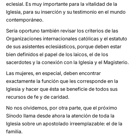
eclesial. Es muy importante para la vitalidad de la
Iglesia, para su inserción y su testimonio en el mundo
contemporáneo.
Sería oportuno también revisar los criterios de las
Organizaciones internacionales católicas y el estatuto
de sus asistentes eclesiásticos, porque deben estar
bien definidos el papel de los laicos, el de los
sacerdotes y la conexión con la Iglesia y el Magisterio.
Las mujeres, en especial, deben encontrar
exactamente la función que les corresponde en la
Iglesia y hacer que ésta se beneficie de todos sus
recursos de fe y de caridad.
No nos olvidemos, por otra parte, que el próximo
Sínodo llama desde ahora la atención de toda la
Iglesia sobre un apostolado irreemplazable: el de la
familia.