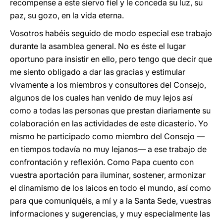
recompense a este siervo fiel y le conceda su luz, su
paz, su gozo, en la vida eterna.
Vosotros habéis seguido de modo especial ese trabajo
durante la asamblea general. No es éste el lugar
oportuno para insistir en ello, pero tengo que decir que
me siento obligado a dar las gracias y estimular
vivamente a los miembros y consultores del Consejo,
algunos de los cuales han venido de muy lejos así
como a todas las personas que prestan diariamente su
colaboración en las actividades de este dicasterio. Yo
mismo he participado como miembro del Consejo —
en tiempos todavía no muy lejanos— a ese trabajo de
confrontación y reflexión. Como Papa cuento con
vuestra aportación para iluminar, sostener, armonizar
el dinamismo de los laicos en todo el mundo, así como
para que comuniquéis, a mí y a la Santa Sede, vuestras
informaciones y sugerencias, y muy especialmente las