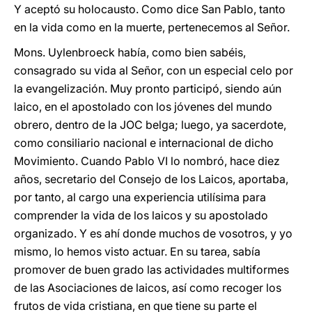
Y aceptó su holocausto. Como dice San Pablo, tanto
en la vida como en la muerte, pertenecemos al Señor.
Mons. Uylenbroeck había, como bien sabéis,
consagrado su vida al Señor, con un especial celo por
la evangelización. Muy pronto participó, siendo aún
laico, en el apostolado con los jóvenes del mundo
obrero, dentro de la JOC belga; luego, ya sacerdote,
como consiliario nacional e internacional de dicho
Movimiento. Cuando Pablo VI lo nombró, hace diez
años, secretario del Consejo de los Laicos, aportaba,
por tanto, al cargo una experiencia utilísima para
comprender la vida de los laicos y su apostolado
organizado. Y es ahí donde muchos de vosotros, y yo
mismo, lo hemos visto actuar. En su tarea, sabía
promover de buen grado las actividades multiformes
de las Asociaciones de laicos, así como recoger los
frutos de vida cristiana, en que tiene su parte el