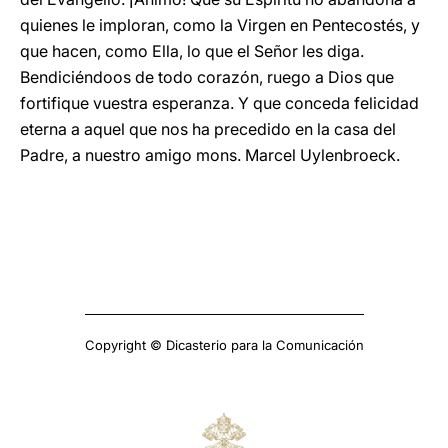
quienes le imploran, como la Virgen en Pentecostés, y
que hacen, como Ella, lo que el Señor les diga.
Bendiciéndoos de todo corazón, ruego a Dios que
fortifique vuestra esperanza. Y que conceda felicidad
eterna a aquel que nos ha precedido en la casa del
Padre, a nuestro amigo mons. Marcel Uylenbroeck.
Copyright © Dicasterio para la Comunicación