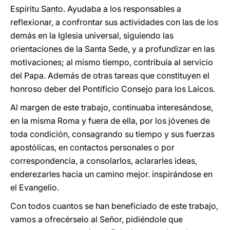
Espíritu Santo. Ayudaba a los responsables a
reflexionar, a confrontar sus actividades con las de los
demás en la Iglesia universal, siguiendo las
orientaciones de la Santa Sede, y a profundizar en las
motivaciones; al mismo tiempo, contribuía al servicio
del Papa. Además de otras tareas que constituyen el
honroso deber del Pontificio Consejo para los Laicos.
Al margen de este trabajo, continuaba interesándose,
en la misma Roma y fuera de ella, por los jóvenes de
toda condición, consagrando su tiempo y sus fuerzas
apostólicas, en contactos personales o por
correspondencia, a consolarlos, aclararles ideas,
enderezarles hacia un camino mejor. inspirándose en
el Evangelio.
Con todos cuantos se han beneficiado de este trabajo,
vamos a ofrecérselo al Señor, pidiéndole que