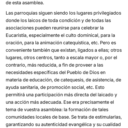
de esta asamblea.
Las parroquias siguen siendo los lugares privilegiados
donde los laicos de toda condición y de todas las
asociaciones pueden reunirse para celebrar la
Eucaristía, especialmente el culto dominical, para la
oración, para la animación catequística, etc. Pero es
conveniente también que existan, ligados a ellas; otros
lugares, otros centros, tanto a escala mayor o, por el
contrario, más reducida, a fin de proveer a las
necesidades específicas del Pueblo de Dios en
materia de educación, de catequesis, de asistencia, de
ayuda sanitaria, de promoción social, etc. Esto
permitirá una participación más directa del laicado y
una acción más adecuada. Ese era precisamente el
tema de vuestra asamblea: la formación de tales
comunidades locales de base. Se trata de estimularlas,
garantizando su autenticidad evangélica y su cualidad