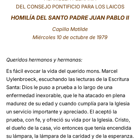
DEL CONSEJO PONTIFICIO PARA LOS LAICOS
LATINE
HOMILÍA DEL SANTO PADRE JUAN PABLO II
Capilla Matilde
Miércoles 10 de octubre de 1979
Queridos hermanos y hermanas:
Es fácil evocar la vida del querido mons. Marcel
Uylenbroeck, escuchando las lecturas de la Escritura
Santa: Dios le puso a prueba a lo largo de una
enfermedad inexorable, que le ha atacado en plena
madurez de su edad y cuando cumplía para la Iglesia
un servicio importante y apreciado. El aceptó la
prueba, con fe, y ofreció su vida por la Iglesia. Cristo,
el dueño de la casa, vio entonces que tenía encendida
su lámpara, la lámpara de la caridad y de la esperanza.