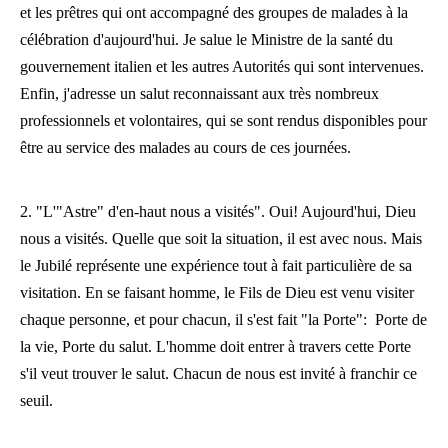
et les prêtres qui ont accompagné des groupes de malades à la
célébration d'aujourd'hui. Je salue le Ministre de la santé du
gouvernement italien et les autres Autorités qui sont intervenues.
Enfin, j'adresse un salut reconnaissant aux très nombreux
professionnels et volontaires, qui se sont rendus disponibles pour
être au service des malades au cours de ces journées.
2. "L'"Astre" d'en-haut nous a visités". Oui! Aujourd'hui, Dieu
nous a visités. Quelle que soit la situation, il est avec nous. Mais
le Jubilé représente une expérience tout à fait particulière de sa
visitation. En se faisant homme, le Fils de Dieu est venu visiter
chaque personne, et pour chacun, il s'est fait "la Porte": Porte de
la vie, Porte du salut. L'homme doit entrer à travers cette Porte
s'il veut trouver le salut. Chacun de nous est invité à franchir ce
seuil.