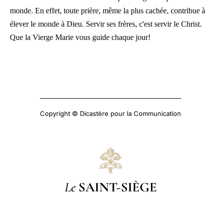
monde. En effet, toute prière, même la plus cachée, contribue à
élever le monde à Dieu. Servir ses frères, c'est servir le Christ.
Que la Vierge Marie vous guide chaque jour!
Copyright © Dicastère pour la Communication
Le
SAINT-SIÈGE