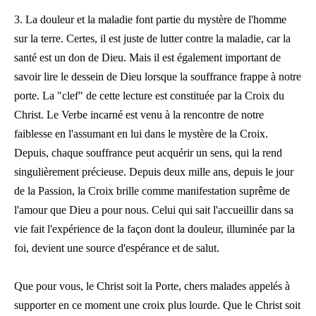
3. La douleur et la maladie font partie du mystère de l'homme
sur la terre. Certes, il est juste de lutter contre la maladie, car la
santé est un don de Dieu. Mais il est également important de
savoir lire le dessein de Dieu lorsque la souffrance frappe à notre
porte. La "clef" de cette lecture est constituée par la Croix du
Christ. Le Verbe incarné est venu à la rencontre de notre
faiblesse en l'assumant en lui dans le mystère de la Croix.
Depuis, chaque souffrance peut acquérir un sens, qui la rend
singulièrement précieuse. Depuis deux mille ans, depuis le jour
de la Passion, la Croix brille comme manifestation suprême de
l'amour que Dieu a pour nous. Celui qui sait l'accueillir dans sa
vie fait l'expérience de la façon dont la douleur, illuminée par la
foi, devient une source d'espérance et de salut.
Que pour vous, le Christ soit la Porte, chers malades appelés à
supporter en ce moment une croix plus lourde. Que le Christ soit