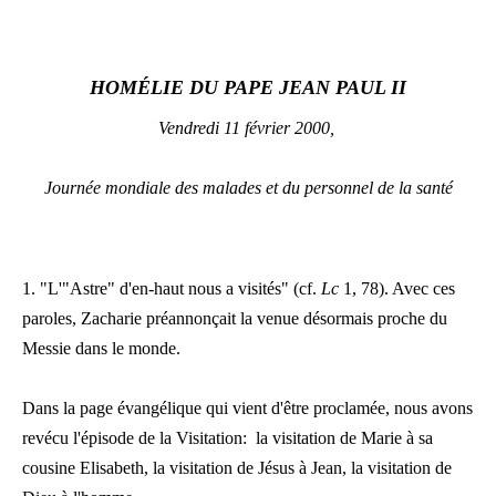
LATINE
HOMÉLIE DU PAPE JEAN PAUL II
Vendredi 11 février 2000,
Journée mondiale des malades et du personnel de la santé
1. "L'"Astre" d'en-haut nous a visités" (cf.
Lc
1, 78). Avec ces
paroles, Zacharie préannonçait la venue désormais proche du
Messie dans le monde.
Dans la page évangélique qui vient d'être proclamée, nous avons
revécu l'épisode de la Visitation: la visitation de Marie à sa
cousine Elisabeth, la visitation de Jésus à Jean, la visitation de