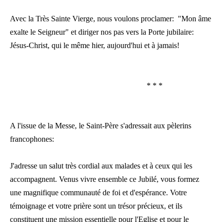
Avec la Très Sainte Vierge, nous voulons proclamer: "Mon âme
exalte le Seigneur" et diriger nos pas vers la Porte jubilaire:
Jésus-Christ, qui le même hier, aujourd'hui et à jamais!
* * *
A l'issue de la Messe, le Saint-Père s'adressait aux pèlerins
francophones:
J'adresse un salut très cordial aux malades et à ceux qui les
accompagnent. Venus vivre ensemble ce Jubilé, vous formez
une magnifique communauté de foi et d'espérance. Votre
témoignage et votre prière sont un trésor précieux, et ils
constituent une mission essentielle pour l'Eglise et pour le