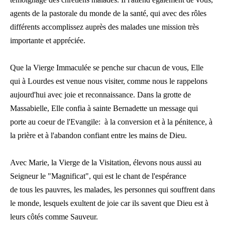
agents de la pastorale du monde de la santé, qui avec des rôles
différents accomplissez auprès des malades une mission très
importante et appréciée.
Que la Vierge Immaculée se penche sur chacun de vous, Elle
qui à Lourdes est venue nous visiter, comme nous le rappelons
aujourd'hui avec joie et reconnaissance. Dans la grotte de
Massabielle, Elle confia à sainte Bernadette un message qui
porte au coeur de l'Evangile: à la conversion et à la pénitence, à
la prière et à l'abandon confiant entre les mains de Dieu.
Avec Marie, la Vierge de la Visitation, élevons nous aussi au
Seigneur le "Magnificat", qui est le chant de l'espérance
de tous les pauvres, les malades, les personnes qui souffrent dans
le monde, lesquels exultent de joie car ils savent que Dieu est à
leurs côtés comme Sauveur.