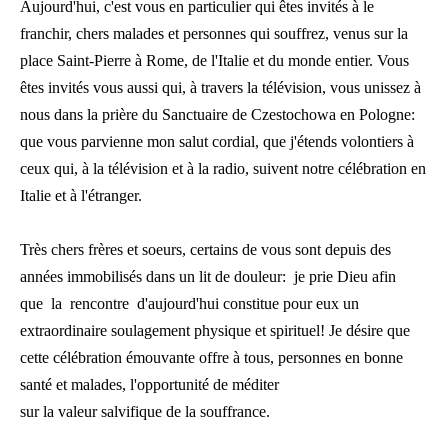
Aujourd'hui, c'est vous en particulier qui êtes invités à le
franchir, chers malades et personnes qui souffrez, venus sur la
place Saint-Pierre à Rome, de l'Italie et du monde entier. Vous
êtes invités vous aussi qui, à travers la télévision, vous unissez à
nous dans la prière du Sanctuaire de Czestochowa en Pologne:
que vous parvienne mon salut cordial, que j'étends volontiers à
ceux qui, à la télévision et à la radio, suivent notre célébration en
Italie et à l'étranger.
Très chers frères et soeurs, certains de vous sont depuis des
années immobilisés dans un lit de douleur: je prie Dieu afin
que la rencontre d'aujourd'hui constitue pour eux un
extraordinaire soulagement physique et spirituel! Je désire que
cette célébration émouvante offre à tous, personnes en bonne
santé et malades, l'opportunité de méditer
sur la valeur salvifique de la souffrance.