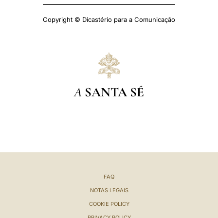
Copyright © Dicastério para a Comunicação
A
SANTA SÉ
FAQ
NOTAS LEGAIS
COOKIE POLICY
PRIVACY POLICY