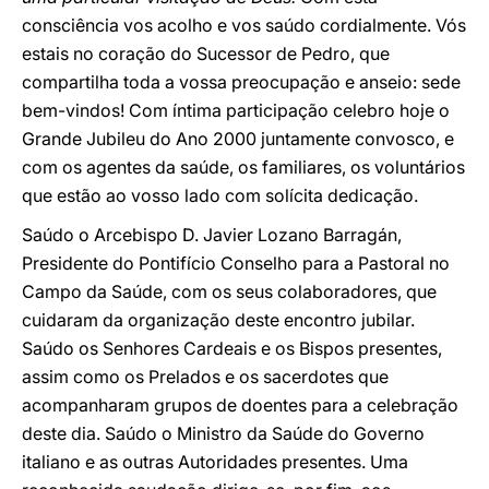
consciência vos acolho e vos saúdo cordialmente. Vós
estais no coração do Sucessor de Pedro, que
compartilha toda a vossa preocupação e anseio: sede
bem-vindos! Com íntima participação celebro hoje o
Grande Jubileu do Ano 2000 juntamente convosco, e
com os agentes da saúde, os familiares, os voluntários
que estão ao vosso lado com solícita dedicação.
Saúdo o Arcebispo D. Javier Lozano Barragán,
Presidente do Pontifício Conselho para a Pastoral no
Campo da Saúde, com os seus colaboradores, que
cuidaram da organização deste encontro jubilar.
Saúdo os Senhores Cardeais e os Bispos presentes,
assim como os Prelados e os sacerdotes que
acompanharam grupos de doentes para a celebração
deste dia. Saúdo o Ministro da Saúde do Governo
italiano e as outras Autoridades presentes. Uma