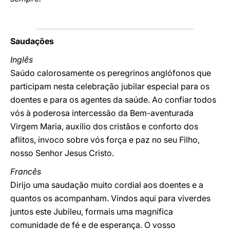
Saudações
Inglês
Saúdo calorosamente os peregrinos anglófonos que
participam nesta celebração jubilar especial para os
doentes e para os agentes da saúde. Ao confiar todos
vós à poderosa intercessão da Bem-aventurada
Virgem Maria, auxílio dos cristãos e conforto dos
aflitos, invoco sobre vós força e paz no seu Filho,
nosso Senhor Jesus Cristo.
Francês
Dirijo uma saudação muito cordial aos doentes e a
quantos os acompanham. Vindos aqui para viverdes
juntos este Jubileu, formais uma magnífica
comunidade de fé e de esperança. O vosso