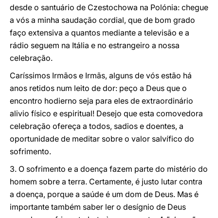
desde o santuário de Czestochowa na Polónia: chegue
a vós a minha saudação cordial, que de bom grado
faço extensiva a quantos mediante a televisão e a
rádio seguem na Itália e no estrangeiro a nossa
celebração.
Caríssimos Irmãos e Irmãs, alguns de vós estão há
anos retidos num leito de dor: peço a Deus que o
encontro hodierno seja para eles de extraordinário
alivio físico e espiritual! Desejo que esta comovedora
celebração ofereça a todos, sadios e doentes, a
oportunidade de meditar sobre o valor salvífico do
sofrimento.
3. O sofrimento e a doença fazem parte do mistério do
homem sobre a terra. Certamente, é justo lutar contra
a doença, porque a saúde é um dom de Deus. Mas é
importante também saber ler o desígnio de Deus