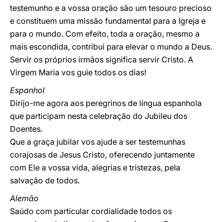
testemunho e a vossa oração são um tesouro precioso
e constituem uma missão fundamental para a Igreja e
para o mundo. Com efeito, toda a oração, mesmo a
mais escondida, contribui para elevar o mundo a Deus.
Servir os próprios irmãos significa servir Cristo. A
Virgem Maria vos guie todos os dias!
Espanhol
Dirijo-me agora aos peregrinos de língua espanhola
que participam nesta celebração do Jubileu dos
Doentes.
Que a graça jubilar vos ajude a ser testemunhas
corajosas de Jesus Cristo, oferecendo juntamente
com Ele a vossa vida, alegrias e tristezas, pela
salvação de todos.
Alemão
Saúdo com particular cordialidade todos os