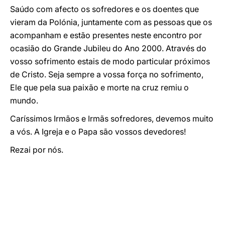
Saúdo com afecto os sofredores e os doentes que
vieram da Polónia, juntamente com as pessoas que os
acompanham e estão presentes neste encontro por
ocasião do Grande Jubileu do Ano 2000. Através do
vosso sofrimento estais de modo particular próximos
de Cristo. Seja sempre a vossa força no sofrimento,
Ele que pela sua paixão e morte na cruz remiu o
mundo.
Caríssimos Irmãos e Irmãs sofredores, devemos muito
a vós. A Igreja e o Papa são vossos devedores!
Rezai por nós.