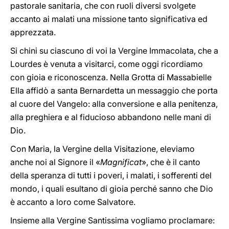
pastorale sanitaria, che con ruoli diversi svolgete
accanto ai malati una missione tanto significativa ed
apprezzata.
Si chini su ciascuno di voi la Vergine Immacolata, che a
Lourdes è venuta a visitarci, come oggi ricordiamo
con gioia e riconoscenza. Nella Grotta di Massabielle
Ella affidò a santa Bernardetta un messaggio che porta
al cuore del Vangelo: alla conversione e alla penitenza,
alla preghiera e al fiducioso abbandono nelle mani di
Dio.
Con Maria, la Vergine della Visitazione, eleviamo
anche noi al Signore il «
Magnificat
», che è il canto
della speranza di tutti i poveri, i malati, i sofferenti del
mondo, i quali esultano di gioia perché sanno che Dio
è accanto a loro come Salvatore.
Insieme alla Vergine Santissima vogliamo proclamare: