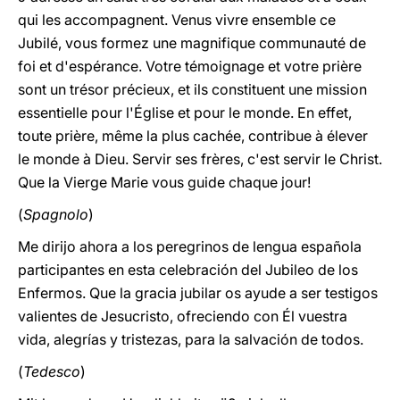
qui les accompagnent. Venus vivre ensemble ce
Jubilé, vous formez une magnifique communauté de
foi et d'espérance. Votre témoignage et votre prière
sont un trésor précieux, et ils constituent une mission
essentielle pour l'Église et pour le monde. En effet,
toute prière, même la plus cachée, contribue à élever
le monde à Dieu. Servir ses frères, c'est servir le Christ.
Que la Vierge Marie vous guide chaque jour!
(
Spagnolo
)
Me dirijo ahora a los peregrinos de lengua española
participantes en esta celebración del Jubileo de los
Enfermos. Que la gracia jubilar os ayude a ser testigos
valientes de Jesucristo, ofreciendo con Él vuestra
vida, alegrías y tristezas, para la salvación de todos.
(
Tedesco
)