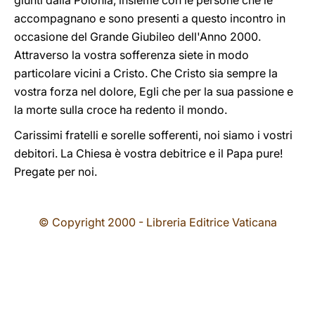
giunti dalla Polonia, insieme con le persone che le
accompagnano e sono presenti a questo incontro in
occasione del Grande Giubileo dell'Anno 2000.
Attraverso la vostra sofferenza siete in modo
particolare vicini a Cristo. Che Cristo sia sempre la
vostra forza nel dolore, Egli che per la sua passione e
la morte sulla croce ha redento il mondo.
Carissimi fratelli e sorelle sofferenti, noi siamo i vostri
debitori. La Chiesa è vostra debitrice e il Papa pure!
Pregate per noi.
© Copyright 2000 - Libreria Editrice Vaticana