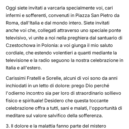
Oggi siete invitati a varcarla specialmente voi, cari
infermi e sofferenti, convenuti in Piazza San Pietro da
Roma, dall'Italia e dal mondo intero. Siete invitati
anche voi che, collegati attraverso uno speciale ponte
televisivo, vi unite a noi nella preghiera dal santuario di
Czestochowa in Polonia: a voi giunga il mio saluto
cordiale, che estendo volentieri a quanti mediante la
televisione e la radio seguono la nostra celebrazione in
Italia e all'estero.
Carissimi Fratelli e Sorelle, alcuni di voi sono da anni
inchiodati in un letto di dolore: prego Dio perché
l'odierno incontro sia per loro di straordinario sollievo
fisico e spirituale! Desidero che questa toccante
celebrazione offra a tutti, sani e malati, l'opportunità di
meditare sul valore salvifico della sofferenza.
3. Il dolore e la malattia fanno parte del mistero