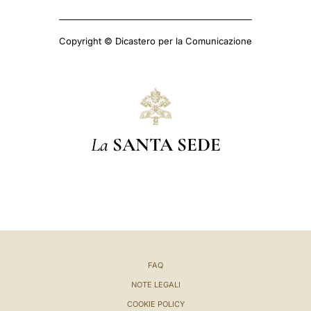
Copyright © Dicastero per la Comunicazione
La
SANTA SEDE
FAQ
NOTE LEGALI
COOKIE POLICY