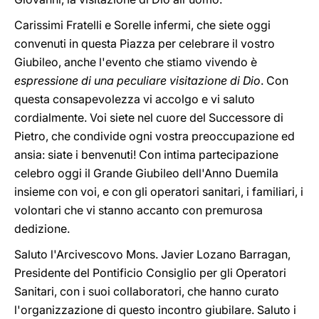
Carissimi Fratelli e Sorelle infermi, che siete oggi
convenuti in questa Piazza per celebrare il vostro
Giubileo, anche l'evento che stiamo vivendo è
espressione di una peculiare visitazione di Dio
. Con
questa consapevolezza vi accolgo e vi saluto
cordialmente. Voi siete nel cuore del Successore di
Pietro, che condivide ogni vostra preoccupazione ed
ansia: siate i benvenuti! Con intima partecipazione
celebro oggi il Grande Giubileo dell'Anno Duemila
insieme con voi, e con gli operatori sanitari, i familiari, i
volontari che vi stanno accanto con premurosa
dedizione.
Saluto l'Arcivescovo Mons. Javier Lozano Barragan,
Presidente del Pontificio Consiglio per gli Operatori
Sanitari, con i suoi collaboratori, che hanno curato
l'organizzazione di questo incontro giubilare. Saluto i