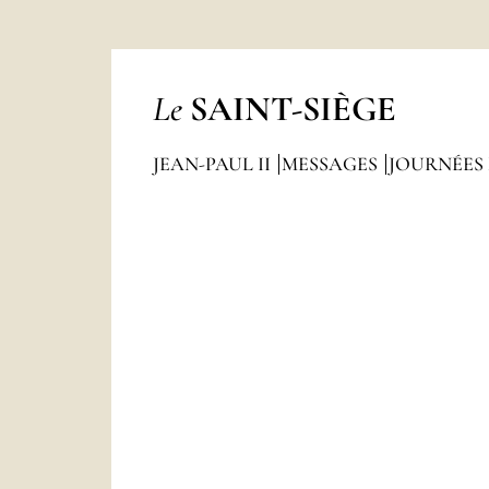
Le
SAINT-SIÈGE
JEAN-PAUL II
MESSAGES
JOURNÉES