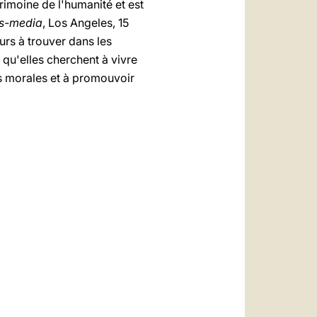
rimoine de l'humanité et est
ss-media
, Los Angeles, 15
urs à trouver dans les
qu'elles cherchent à vivre
s morales et à promouvoir