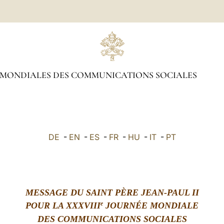
 MONDIALES DES COMMUNICATIONS SOCIALES
DE
-
EN
-
ES
-
FR
-
HU
-
IT
-
PT
MESSAGE DU SAINT PÈRE JEAN-PAUL II
e
POUR LA XXXVIII
JOURNÉE MONDIALE
DES COMMUNICATIONS SOCIALES