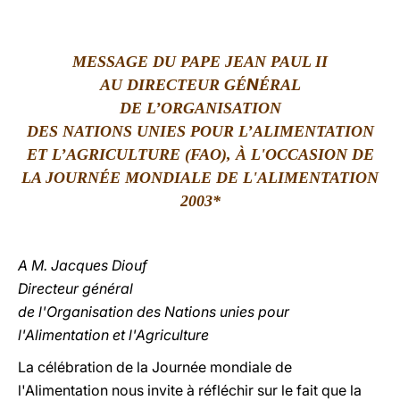
LATINE
MESSAGE DU PAPE JEAN PAUL II
N
AU DIRECTEUR G
É
ÉRAL
DE L’ORGANISATION
DES NATIONS UNIES POUR L’ALIMENTATION
ET L’AGRICULTURE (FAO), À L'OCCASION DE
LA JOURNÉE MONDIALE DE L'ALIMENTATION
2003
*
A M. Jacques Diouf
Directeur général
de l'Organisation des Nations unies pour
l'Alimentation et l'Agriculture
La célébration de la Journée mondiale de
l'Alimentation nous invite à réfléchir sur le fait que la