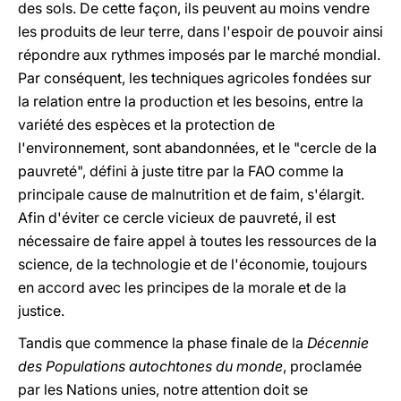
des sols. De cette façon, ils peuvent au moins vendre
les produits de leur terre, dans l'espoir de pouvoir ainsi
répondre aux rythmes imposés par le marché mondial.
Par conséquent, les techniques agricoles fondées sur
la relation entre la production et les besoins, entre la
variété des espèces et la protection de
l'environnement, sont abandonnées, et le "cercle de la
pauvreté", défini à juste titre par la FAO comme la
principale cause de malnutrition et de faim, s'élargit.
Afin d'éviter ce cercle vicieux de pauvreté, il est
nécessaire de faire appel à toutes les ressources de la
science, de la technologie et de l'économie, toujours
en accord avec les principes de la morale et de la
justice.
Tandis que commence la phase finale de la
Décennie
des Populations autochtones du monde
, proclamée
par les Nations unies, notre attention doit se