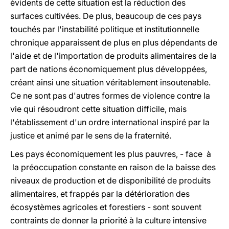
évidents de cette situation est la réduction des
surfaces cultivées. De plus, beaucoup de ces pays
touchés par l'instabilité politique et institutionnelle
chronique apparaissent de plus en plus dépendants de
l'aide et de l'importation de produits alimentaires de la
part de nations économiquement plus développées,
créant ainsi une situation véritablement insoutenable.
Ce ne sont pas d'autres formes de violence contre la
vie qui résoudront cette situation difficile, mais
l'établissement d'un ordre international inspiré par la
justice et animé par le sens de la fraternité.
Les pays économiquement les plus pauvres, - face à
la préoccupation constante en raison de la baisse des
niveaux de production et de disponibilité de produits
alimentaires, et frappés par la détérioration des
écosystèmes agricoles et forestiers - sont souvent
contraints de donner la priorité à la culture intensive