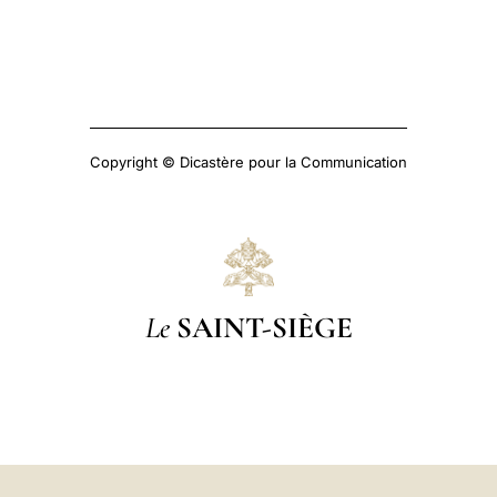
Copyright © Dicastère pour la Communication
Le
SAINT-SIÈGE