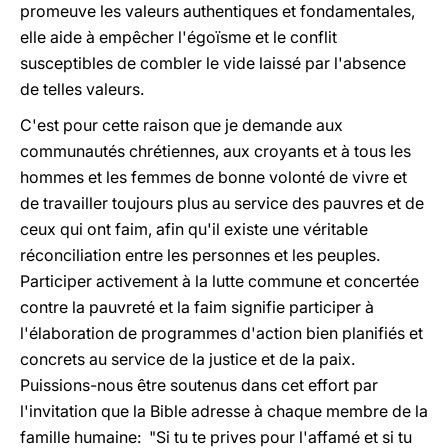
promeuve les valeurs authentiques et fondamentales,
elle aide à empêcher l'égoïsme et le conflit
susceptibles de combler le vide laissé par l'absence
de telles valeurs.
C'est pour cette raison que je demande aux
communautés chrétiennes, aux croyants et à tous les
hommes et les femmes de bonne volonté de vivre et
de travailler toujours plus au service des pauvres et de
ceux qui ont faim, afin qu'il existe une véritable
réconciliation entre les personnes et les peuples.
Participer activement à la lutte commune et concertée
contre la pauvreté et la faim signifie participer à
l'élaboration de programmes d'action bien planifiés et
concrets au service de la justice et de la paix.
Puissions-nous être soutenus dans cet effort par
l'invitation que la Bible adresse à chaque membre de la
famille humaine: "Si tu te prives pour l'affamé et si tu