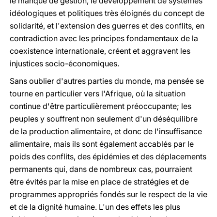
le manque de gestion, le développement de systèmes
idéologiques et politiques très éloignés du concept de
solidarité, et l'extension des guerres et des conflits, en
contradiction avec les principes fondamentaux de la
coexistence internationale, créent et aggravent les
injustices socio-économiques.
Sans oublier d'autres parties du monde, ma pensée se
tourne en particulier vers l'Afrique, où la situation
continue d'être particulièrement préoccupante; les
peuples y souffrent non seulement d'un déséquilibre
de la production alimentaire, et donc de l'insuffisance
alimentaire, mais ils sont également accablés par le
poids des conflits, des épidémies et des déplacements
permanents qui, dans de nombreux cas, pourraient
être évités par la mise en place de stratégies et de
programmes appropriés fondés sur le respect de la vie
et de la dignité humaine. L'un des effets les plus