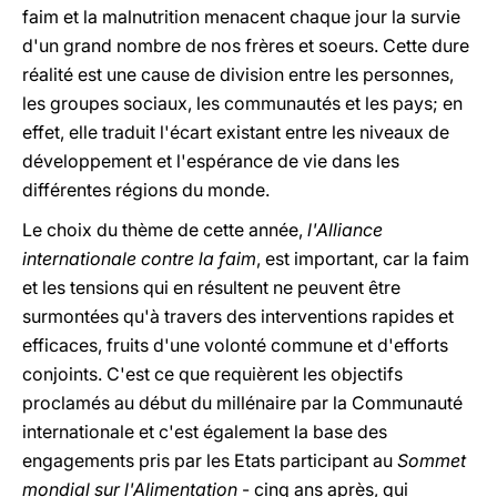
faim et la malnutrition menacent chaque jour la survie
d'un grand nombre de nos frères et soeurs. Cette dure
réalité est une cause de division entre les personnes,
les groupes sociaux, les communautés et les pays; en
effet, elle traduit l'écart existant entre les niveaux de
développement et l'espérance de vie dans les
différentes régions du monde.
Le choix du thème de cette année,
l'Alliance
internationale contre la faim
, est important, car la faim
et les tensions qui en résultent ne peuvent être
surmontées qu'à travers des interventions rapides et
efficaces, fruits d'une volonté commune et d'efforts
conjoints. C'est ce que requièrent les objectifs
proclamés au début du millénaire par la Communauté
internationale et c'est également la base des
engagements pris par les Etats participant au
Sommet
mondial sur l'Alimentation
- cinq ans après, qui