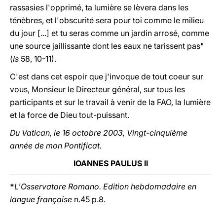
rassasies l'opprimé, ta lumière se lèvera dans les
ténèbres, et l'obscurité sera pour toi comme le milieu
du jour [...] et tu seras comme un jardin arrosé, comme
une source jaillissante dont les eaux ne tarissent pas"
(
Is
58, 10-11).
C'est dans cet espoir que j'invoque de tout coeur sur
vous, Monsieur le Directeur général, sur tous les
participants et sur le travail à venir de la FAO, la lumière
et la force de Dieu tout-puissant.
Du Vatican, le 16 octobre 2003, Vingt-cinquième
année de mon Pontificat.
IOANNES PAULUS II
*
L'Osservatore Romano. Edition hebdomadaire en
langue française
n.45 p.8.