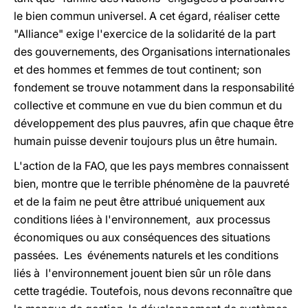
le bien commun universel. A cet égard, réaliser cette
"Alliance" exige l'exercice de la solidarité de la part
des gouvernements, des Organisations internationales
et des hommes et femmes de tout continent; son
fondement se trouve notamment dans la responsabilité
collective et commune en vue du bien commun et du
développement des plus pauvres, afin que chaque être
humain puisse devenir toujours plus un être humain.
L'action de la FAO, que les pays membres connaissent
bien, montre que le terrible phénomène de la pauvreté
et de la faim ne peut être attribué uniquement aux
conditions liées à l'environnement, aux processus
économiques ou aux conséquences des situations
passées. Les événements naturels et les conditions
liés à l'environnement jouent bien sûr un rôle dans
cette tragédie. Toutefois, nous devons reconnaître que