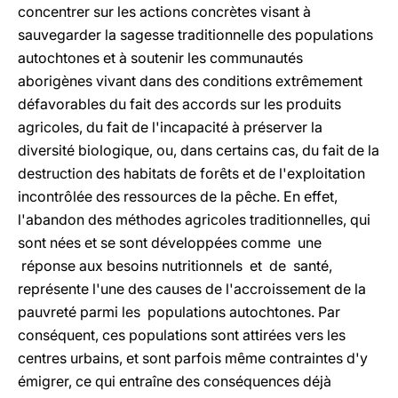
concentrer sur les actions concrètes visant à
sauvegarder la sagesse traditionnelle des populations
autochtones et à soutenir les communautés
aborigènes vivant dans des conditions extrêmement
défavorables du fait des accords sur les produits
agricoles, du fait de l'incapacité à préserver la
diversité biologique, ou, dans certains cas, du fait de la
destruction des habitats de forêts et de l'exploitation
incontrôlée des ressources de la pêche. En effet,
l'abandon des méthodes agricoles traditionnelles, qui
sont nées et se sont développées comme une
réponse aux besoins nutritionnels et de santé,
représente l'une des causes de l'accroissement de la
pauvreté parmi les populations autochtones. Par
conséquent, ces populations sont attirées vers les
centres urbains, et sont parfois même contraintes d'y
émigrer, ce qui entraîne des conséquences déjà