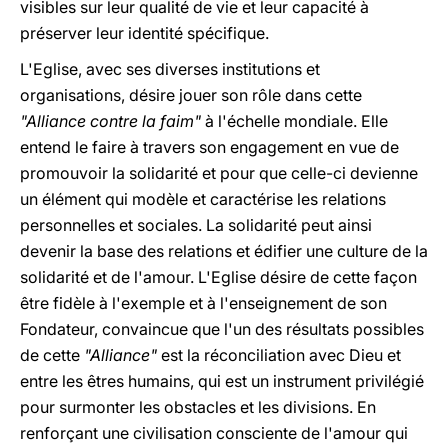
visibles sur leur qualité de vie et leur capacité à
préserver leur identité spécifique.
L'Eglise, avec ses diverses institutions et
organisations, désire jouer son rôle dans cette
"Alliance contre la faim"
à l'échelle mondiale. Elle
entend le faire à travers son engagement en vue de
promouvoir la solidarité et pour que celle-ci devienne
un élément qui modèle et caractérise les relations
personnelles et sociales. La solidarité peut ainsi
devenir la base des relations et édifier une culture de la
solidarité et de l'amour. L'Eglise désire de cette façon
être fidèle à l'exemple et à l'enseignement de son
Fondateur, convaincue que l'un des résultats possibles
de cette
"Alliance"
est la réconciliation avec Dieu et
entre les êtres humains, qui est un instrument privilégié
pour surmonter les obstacles et les divisions. En
renforçant une civilisation consciente de l'amour qui