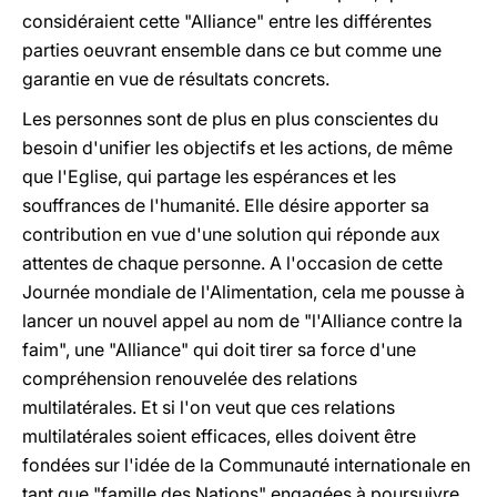
considéraient cette "Alliance" entre les différentes
parties oeuvrant ensemble dans ce but comme une
garantie en vue de résultats concrets.
Les personnes sont de plus en plus conscientes du
besoin d'unifier les objectifs et les actions, de même
que l'Eglise, qui partage les espérances et les
souffrances de l'humanité. Elle désire apporter sa
contribution en vue d'une solution qui réponde aux
attentes de chaque personne. A l'occasion de cette
Journée mondiale de l'Alimentation, cela me pousse à
lancer un nouvel appel au nom de "l'Alliance contre la
faim", une "Alliance" qui doit tirer sa force d'une
compréhension renouvelée des relations
multilatérales. Et si l'on veut que ces relations
multilatérales soient efficaces, elles doivent être
fondées sur l'idée de la Communauté internationale en
tant que "famille des Nations" engagées à poursuivre