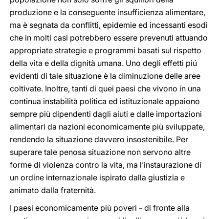
produzione e la conseguente insufficienza alimentare,
ma è segnata da conflitti, epidemie ed incessanti esodi
che in molti casi potrebbero essere prevenuti attuando
appropriate strategie e programmi basati sul rispetto
della vita e della dignità umana. Uno degli effetti piú
evidenti di tale situazione è la diminuzione delle aree
coltivate. Inoltre, tanti di quei paesi che vivono in una
continua instabilità politica ed istituzionale appaiono
sempre più dipendenti dagli aiuti e dalle importazioni
alimentari da nazioni economicamente più sviluppate,
rendendo la situazione davvero insostenibile. Per
superare tale penosa situazione non servono altre
forme di violenza contro la vita, ma l’instaurazione di
un ordine internazionale ispirato dalla giustizia e
animato dalla fraternità.
I paesi economicamente più poveri - di fronte alla