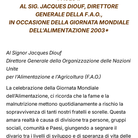
AL SIG. JACQUES DIOUF, DIRETTORE
LATINE
GENERALE DELLA F.A.O.,
IN OCCASIONE DELLA GIORNATA MONDIALE
DELL’ALIMENTAZIONE 2003*
Al Signor Jacques Diouf
Direttore Generale della Organizzazione delle Nazioni
Unite
per l’Alimentazione e l’Agricoltura (F.A.O.)
La celebrazione della Giornata Mondiale
dell’Alimentazione, ci ricorda che la fame e la
malnutrizione mettono quotidianamente a rischio la
sopravvivenza di tanti nostri fratelli e sorelle. Questa
amara realtà è causa di divisione tra persone, gruppi
sociali, comunità e Paesi, giungendo a segnare il
divario tra i livelli di sviluppo e di speranza di vita delle