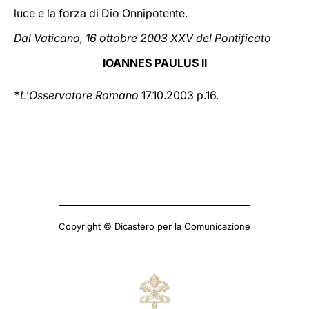
luce e la forza di Dio Onnipotente.
Dal Vaticano, 16 ottobre 2003 XXV del Pontificato
IOANNES PAULUS II
*
L'Osservatore Romano
17.10.2003 p.16.
Copyright © Dicastero per la Comunicazione