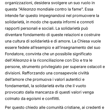
organizzazioni, desidera svolgere un suo ruolo in
questa
"Alleanza
mondiale contro la fame". Essa
intende far questo impegnandosi nel promuovere la
solidarietà, in modo che questa informi e connoti
rapporti personali e sociali. La solidarietà può
diventare fondamento di queste relazioni e costruire
una cultura di solidarietà e di amore. La Chiesa vuole
essere fedele all’esempio e all’insegnamento del suo
Fondatore, convinta che un possibile significato
dell’
Alleanza
è la riconciliazione con Dio e tra le
persone, strumento privilegiato per superare ostacoli e
divisioni. Rafforzando una consapevole civiltà
dell’amore che promuova i valori autentici e
fondamentali, la solidarietà evita che il vuoto
provocato dalla mancanza di questi valori venga
colmato da egoismi e conflitti.
Per questo chiedo alle comunità cristiane, ai credenti e