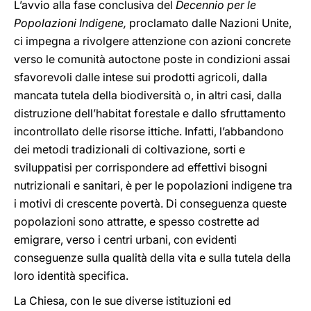
L’avvio alla fase conclusiva del
Decennio per le
Popolazioni Indigene,
proclamato dalle Nazioni Unite,
ci impegna a rivolgere attenzione con azioni concrete
verso le comunità autoctone poste in condizioni assai
sfavorevoli dalle intese sui prodotti agricoli, dalla
mancata tutela della biodiversità o, in altri casi, dalla
distruzione dell’habitat forestale e dallo sfruttamento
incontrollato delle risorse ittiche. Infatti, l’abbandono
dei metodi tradizionali di coltivazione, sorti e
sviluppatisi per corrispondere ad effettivi bisogni
nutrizionali e sanitari, è per le popolazioni indigene tra
i motivi di crescente povertà. Di conseguenza queste
popolazioni sono attratte, e spesso costrette ad
emigrare, verso i centri urbani, con evidenti
conseguenze sulla qualità della vita e sulla tutela della
loro identità specifica.
La Chiesa, con le sue diverse istituzioni ed