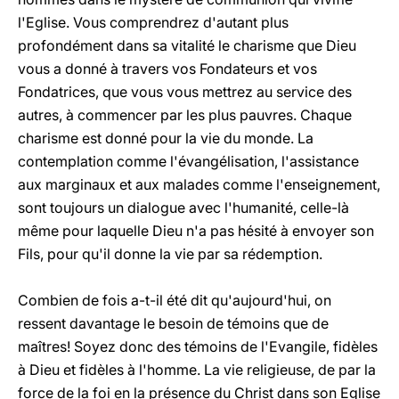
l'Eglise. Vous comprendrez d'autant plus
profondément dans sa vitalité le charisme que Dieu
vous a donné à travers vos Fondateurs et vos
Fondatrices, que vous vous mettrez au service des
autres, à commencer par les plus pauvres. Chaque
charisme est donné pour la vie du monde. La
contemplation comme l'évangélisation, l'assistance
aux marginaux et aux malades comme l'enseignement,
sont toujours un dialogue avec l'humanité, celle-là
même pour laquelle Dieu n'a pas hésité à envoyer son
Fils, pour qu'il donne la vie par sa rédemption.
Combien de fois a-t-il été dit qu'aujourd'hui, on
ressent davantage le besoin de témoins que de
maîtres! Soyez donc des témoins de l'Evangile, fidèles
à Dieu et fidèles à l'homme. La vie religieuse, de par la
force de la foi en la présence du Christ dans son Eglise