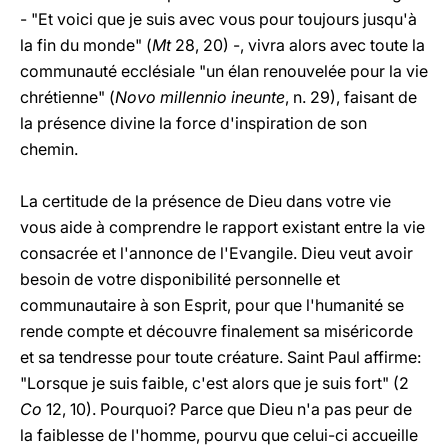
- "Et voici que je suis avec vous pour toujours jusqu'à
la fin du monde" (
Mt
28, 20) -, vivra alors avec toute la
communauté ecclésiale "un élan renouvelée pour la vie
chrétienne" (
Novo millennio ineunte
, n. 29), faisant de
la présence divine la force d'inspiration de son
chemin.
La certitude de la présence de Dieu dans votre vie
vous aide à comprendre le rapport existant entre la vie
consacrée et l'annonce de l'Evangile. Dieu veut avoir
besoin de votre disponibilité personnelle et
communautaire à son Esprit, pour que l'humanité se
rende compte et découvre finalement sa miséricorde
et sa tendresse pour toute créature. Saint Paul affirme:
"Lorsque je suis faible, c'est alors que je suis fort" (2
Co
12, 10). Pourquoi? Parce que Dieu n'a pas peur de
la faiblesse de l'homme, pourvu que celui-ci accueille