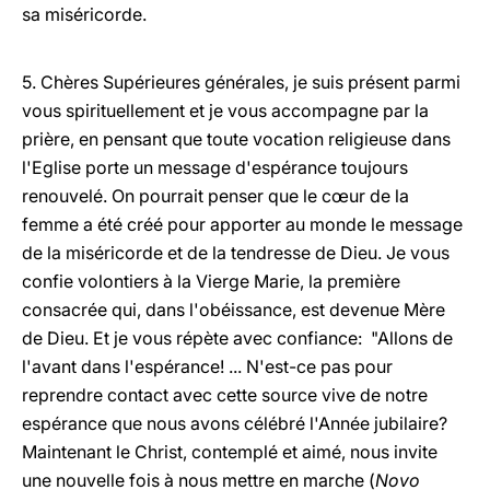
sa miséricorde.
5. Chères Supérieures générales, je suis présent parmi
vous spirituellement et je vous accompagne par la
prière, en pensant que toute vocation religieuse dans
l'Eglise porte un message d'espérance toujours
renouvelé. On pourrait penser que le cœur de la
femme a été créé pour apporter au monde le message
de la miséricorde et de la tendresse de Dieu. Je vous
confie volontiers à la Vierge Marie, la première
consacrée qui, dans l'obéissance, est devenue Mère
de Dieu. Et je vous répète avec confiance: "Allons de
l'avant dans l'espérance! ... N'est-ce pas pour
reprendre contact avec cette source vive de notre
espérance que nous avons célébré l'Année jubilaire?
Maintenant le Christ, contemplé et aimé, nous invite
une nouvelle fois à nous mettre en marche (
Novo