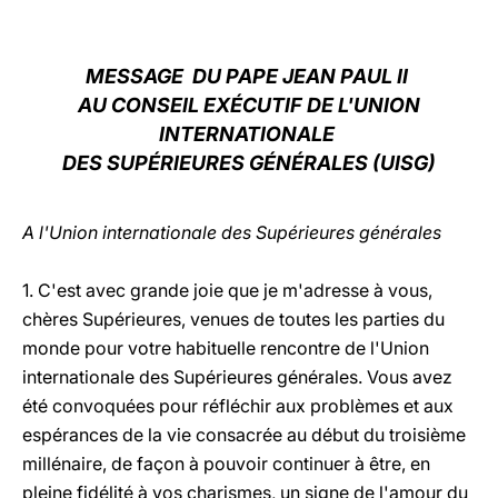
LATINE
MESSAGE DU PAPE JEAN PAUL II
AU CONSEIL EXÉCUTIF DE L'UNION
INTERNATIONALE
DES SUPÉRIEURES GÉNÉRALES (UISG)
A l'Union internationale des Supérieures générales
1. C'est avec grande joie que je m'adresse à vous,
chères Supérieures, venues de toutes les parties du
monde pour votre habituelle rencontre de l'Union
internationale des Supérieures générales. Vous avez
été convoquées pour réfléchir aux problèmes et aux
espérances de la vie consacrée au début du troisième
millénaire, de façon à pouvoir continuer à être, en
pleine fidélité à vos charismes, un signe de l'amour du