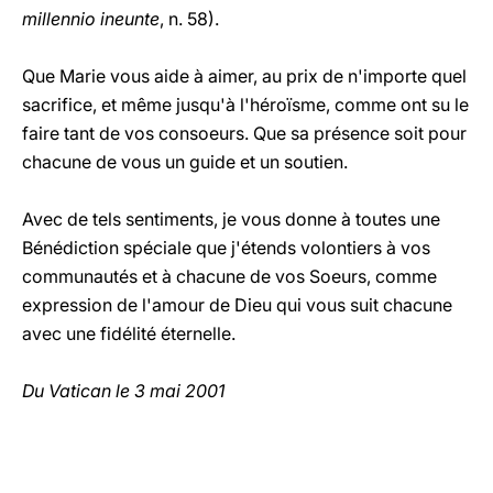
millennio ineunte
, n. 58).
Que Marie vous aide à aimer, au prix de n'importe quel
sacrifice, et même jusqu'à l'héroïsme, comme ont su le
faire tant de vos consoeurs. Que sa présence soit pour
chacune de vous un guide et un soutien.
Avec de tels sentiments, je vous donne à toutes une
Bénédiction spéciale que j'étends volontiers à vos
communautés et à chacune de vos Soeurs, comme
expression de l'amour de Dieu qui vous suit chacune
avec une fidélité éternelle.
Du Vatican le 3 mai 2001