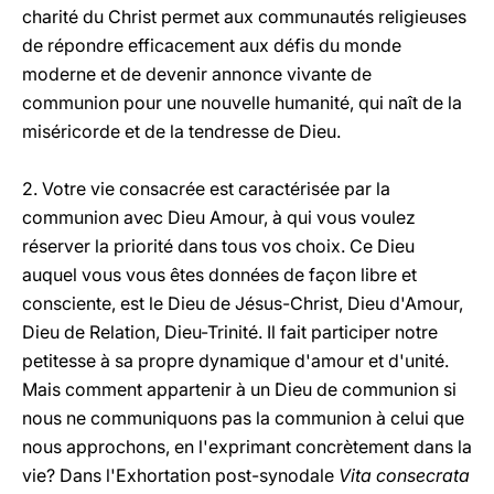
charité du Christ permet aux communautés religieuses
de répondre efficacement aux défis du monde
moderne et de devenir annonce vivante de
communion pour une nouvelle humanité, qui naît de la
miséricorde et de la tendresse de Dieu.
2. Votre vie consacrée est caractérisée par la
communion avec Dieu Amour, à qui vous voulez
réserver la priorité dans tous vos choix. Ce Dieu
auquel vous vous êtes données de façon libre et
consciente, est le Dieu de Jésus-Christ, Dieu d'Amour,
Dieu de Relation, Dieu-Trinité. Il fait participer notre
petitesse à sa propre dynamique d'amour et d'unité.
Mais comment appartenir à un Dieu de communion si
nous ne communiquons pas la communion à celui que
nous approchons, en l'exprimant concrètement dans la
vie? Dans l'Exhortation post-synodale
Vita consecrata