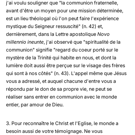
j'ai voulu souligner que "la communion fraternelle,
avant d'être un moyen pour une mission déterminée,
est un lieu théologal où l'on peut faire l'expérience
mystique du Seigneur ressuscité" (n. 42) et,
dernièrement, dans la Lettre apostolique
Novo
millennio ineunte
, j'ai observé que "spiritualité de la
communion" signifie "regard du coeur porté sur le
mystère de la Trinité qui habite en nous, et dont la
lumière doit aussi être perçue sur le visage des frères
qui sont à nos côtés" (n. 43). L'appel même que Jésus
vous a adressé, et auquel chacune d'entre vous a
répondu par le don de sa propre vie, ne peut se
réaliser sans entrer en communion avec le monde
entier, par amour de Dieu.
3. Pour reconnaître le Christ et l'Eglise, le monde a
besoin aussi de votre témoignage. Ne vous