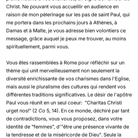
Christ. Ne pouvant vous accueillir en audience en
raison de mon pèlerinage sur les pas de saint Paul, qui
me portera dans les prochains jours à Athènes, à
Damas et à Malte, je vous adresse bien volontiers ce
message, grâce auquel je peux me trouver, au moins
spirituellement, parmi vous.
Vous êtes rassemblées à Rome pour réfléchir sur un
thème qui unit merveilleusement non seulement la
diversité enrichissante de vos charismes dans l'Eglise,
mais aussi le pluralisme des cultures qui rendent vos
différentes traditions significatives. Le désir de l'apôtre
Paul vous réunit en un seul coeur: "Charitas Christi
urget nos!" (2
Co
5, 14). En ce monde, déchiré par tant
de contradictions, vous vous proposez, dans votre
identité de "femmes", d'"être une présence vivante de
la tendresse et de la miséricorde de Dieu". Seule la