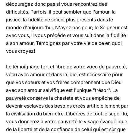
découragez donc pas si vous rencontrez des
difficultés. Parfois, il peut sembler que l'amour, la
justice, la fidélité ne soient plus présents dans le
monde d'aujourd'hui. N'ayez pas peur; le Seigneur est
avec vous, il vous précède et vous suit dans la fidélité
à son amour. Témoignez par votre vie de ce en quoi
vous croyez!
Le témoignage fort et libre de votre voeu de pauvreté,
vécu avec amour et dans la joie, est nécessaire pour
que vos soeurs et vos frères comprennent que Dieu
avec son amour salvifique est l'unique "trésor". La
pauvreté conserve la chasteté et vous empêche de
devenir esclaves des besoins créés artificiellement par
la civilisation du bien-être. Libérées de tout le superflu,
vous donnerez à votre pauvreté le visage évangélique
de la liberté et de la confiance de celui qui est sûr que