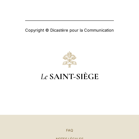
Copyright © Dicastère pour la Communication
Le
SAINT-SIÈGE
FAQ
NOTES LÉGALES