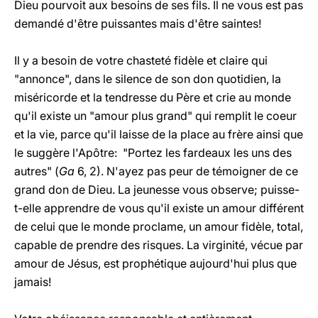
Dieu pourvoit aux besoins de ses fils. Il ne vous est pas
demandé d'être puissantes mais d'être saintes!
Il y a besoin de votre chasteté fidèle et claire qui
"annonce", dans le silence de son don quotidien, la
miséricorde et la tendresse du Père et crie au monde
qu'il existe un "amour plus grand" qui remplit le coeur
et la vie, parce qu'il laisse de la place au frère ainsi que
le suggère l'Apôtre: "Portez les fardeaux les uns des
autres" (
Ga
6, 2). N'ayez pas peur de témoigner de ce
grand don de Dieu. La jeunesse vous observe; puisse-
t-elle apprendre de vous qu'il existe un amour différent
de celui que le monde proclame, un amour fidèle, total,
capable de prendre des risques. La virginité, vécue par
amour de Jésus, est prophétique aujourd'hui plus que
jamais!