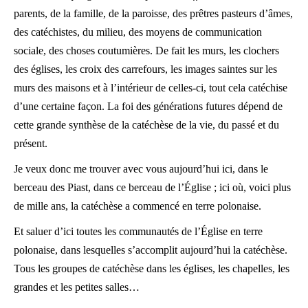
parents, de la famille, de la paroisse, des prêtres pasteurs d’âmes,
des catéchistes, du milieu, des moyens de communication
sociale, des choses coutumières. De fait les murs, les clochers
des églises, les croix des carrefours, les images saintes sur les
murs des maisons et à l’intérieur de celles-ci, tout cela catéchise
d’une certaine façon. La foi des générations futures dépend de
cette grande synthèse de la catéchèse de la vie, du passé et du
présent.
Je veux donc me trouver avec vous aujourd’hui ici, dans le
berceau des Piast, dans ce berceau de l’Église ; ici où, voici plus
de mille ans, la catéchèse a commencé en terre polonaise.
Et saluer d’ici toutes les communautés de l’Église en terre
polonaise, dans lesquelles s’accomplit aujourd’hui la catéchèse.
Tous les groupes de catéchèse dans les églises, les chapelles, les
grandes et les petites salles…