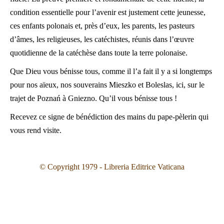
condition essentielle pour l’avenir est justement cette jeunesse,
ces enfants polonais et, près d’eux, les parents, les pasteurs
d’âmes, les religieuses, les catéchistes, réunis dans l’œuvre
quotidienne de la catéchèse dans toute la terre polonaise.
Que Dieu vous bénisse tous, comme il l’a fait il y a si longtemps
pour nos aïeux, nos souverains Mieszko et Boleslas, ici, sur le
trajet de Poznań à Gniezno. Qu’il vous bénisse tous !
Recevez ce signe de bénédiction des mains du pape-pèlerin qui
vous rend visite.
© Copyright 1979 - Libreria Editrice Vaticana