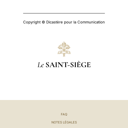
Copyright © Dicastère pour la Communication
Le
SAINT-SIÈGE
FAQ
NOTES LÉGALES