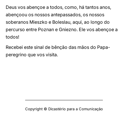
Deus vos abençoe a todos, como, há tantos anos,
abençoou os nossos antepassados, os nossos
soberanos Mieszko e Boleslau, aqui, ao longo do
percurso entre Poznan e Gniezno. Ele vos abençoe a
todos!
Recebei este sinal de bênção das mãos do Papa-
peregrino que vos visita.
Copyright © Dicastério para a Comunicação