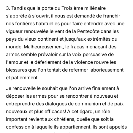
3. Tandis que la porte du Troisième millénaire
s'apprête à s'ouvrir, il nous est demandé de franchir
nos fontières habituelles pour faire entendre avec une
vigueur renouvelée le vent de la Pentecôte dans les
pays du vieux continent et jusqu'aux extrémités du
monde. Malheureusement, le fracas menaçant des
armes semble prévaloir sur la voix persuasive de
l'amour et le déferlement de la violence rouvre les
blessures que l'on tentait de refermer laborieusement
et patiemment.
Je renouvelle le souhait que l'on arrive finalement à
déposer les armes pour se rencontrer à nouveau et
entreprendre des dialogues de communion et de paix
nouveaux et plus efficaces! A cet égard, un rôle
important revient aux chrétiens, quelle que soit la
confession à laquelle ils appartiennent. Ils sont appelés