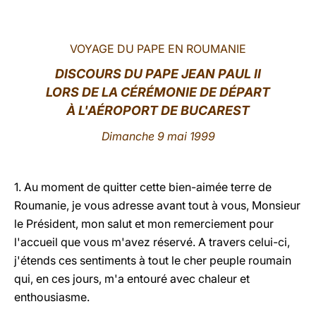
LATINE
VOYAGE DU PAPE EN ROUMANIE
DISCOURS DU PAPE JEAN PAUL II
LORS DE LA CÉRÉMONIE DE DÉPART
À L'AÉROPORT DE BUCAREST
Dimanche 9 mai 1999
1. Au moment de quitter cette bien-aimée terre de
Roumanie, je vous adresse avant tout à vous, Monsieur
le Président, mon salut et mon remerciement pour
l'accueil que vous m'avez réservé. A travers celui-ci,
j'étends ces sentiments à tout le cher peuple roumain
qui, en ces jours, m'a entouré avec chaleur et
enthousiasme.