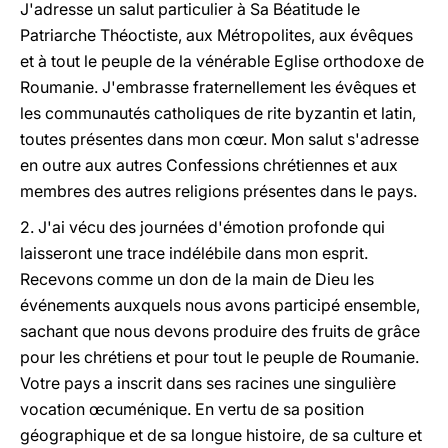
J'adresse un salut particulier à Sa Béatitude le
Patriarche Théoctiste, aux Métropolites, aux évêques
et à tout le peuple de la vénérable Eglise orthodoxe de
Roumanie. J'embrasse fraternellement les évêques et
les communautés catholiques de rite byzantin et latin,
toutes présentes dans mon cœur. Mon salut s'adresse
en outre aux autres Confessions chrétiennes et aux
membres des autres religions présentes dans le pays.
2. J'ai vécu des journées d'émotion profonde qui
laisseront une trace indélébile dans mon esprit.
Recevons comme un don de la main de Dieu les
événements auxquels nous avons participé ensemble,
sachant que nous devons produire des fruits de grâce
pour les chrétiens et pour tout le peuple de Roumanie.
Votre pays a inscrit dans ses racines une singulière
vocation œcuménique. En vertu de sa position
géographique et de sa longue histoire, de sa culture et