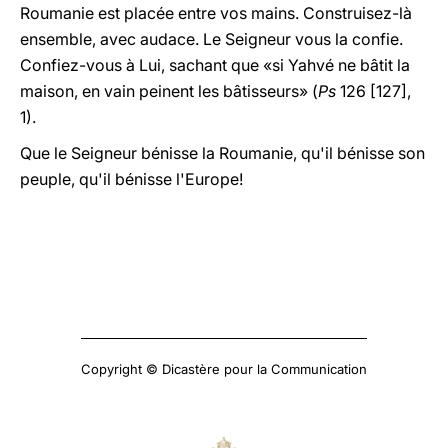
Roumanie est placée entre vos mains. Construisez-là
ensemble, avec audace. Le Seigneur vous la confie.
Confiez-vous à Lui, sachant que «si Yahvé ne bâtit la
maison, en vain peinent les bâtisseurs» (
Ps
126 [127],
1).
Que le Seigneur bénisse la Roumanie, qu'il bénisse son
peuple, qu'il bénisse l'Europe!
Copyright © Dicastère pour la Communication