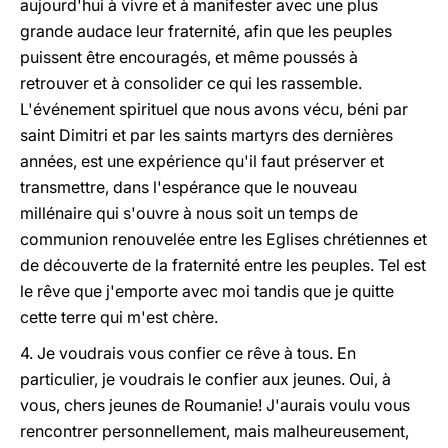
aujourd'hui à vivre et à manifester avec une plus
grande audace leur fraternité, afin que les peuples
puissent être encouragés, et même poussés à
retrouver et à consolider ce qui les rassemble.
L'événement spirituel que nous avons vécu, béni par
saint Dimitri et par les saints martyrs des dernières
années, est une expérience qu'il faut préserver et
transmettre, dans l'espérance que le nouveau
millénaire qui s'ouvre à nous soit un temps de
communion renouvelée entre les Eglises chrétiennes et
de découverte de la fraternité entre les peuples. Tel est
le rêve que j'emporte avec moi tandis que je quitte
cette terre qui m'est chère.
4. Je voudrais vous confier ce rêve à tous. En
particulier, je voudrais le confier aux jeunes. Oui, à
vous, chers jeunes de Roumanie! J'aurais voulu vous
rencontrer personnellement, mais malheureusement,