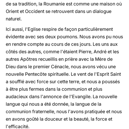
de sa tradition, la Roumanie est comme une maison où
Orient et Occident se retrouvent dans un dialogue
naturel.
Ici aussi, l'Eglise respire de façon particulièrement
évidente avec ses deux poumons. Nous avons pu nous
en rendre compte au cours de ces jours. Les uns aux
côtés des autres, comme l'étaient Pierre, André et les
autres Apôtres recueillis en prière avec la Mère de
Dieu dans le premier Cénacle, nous avons vécu une
nouvelle Pentecôte spirituelle. Le vent de l'Esprit Saint
a soufflé avec force sur cette terre, et nous a poussés
à être plus fermes dans la communion et plus
audacieux dans l'annonce de l'Evangile. La nouvelle
langue qui nous a été donnée, la langue de la
communion fraternelle, nous l'avons pratiquée et nous
en avons goûté la douceur et la beauté, la force et
l'efficacité.