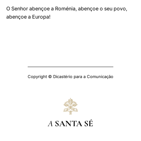
O Senhor abençoe a Roménia, abençoe o seu povo,
abençoe a Europa!
Copyright © Dicastério para a Comunicação
A
SANTA SÉ