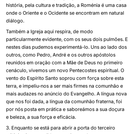
história, pela cultura e tradição, a Roménia é uma casa
onde o Oriente e o Ocidente se encontram em natural
diálogo.
Também a Igreja aqui respira, de modo
particularmente evidente, com os seus dois pulmões. E
nestes dias pudemos experimentá-lo. Uns ao lado dos
outros, como Pedro, André e os outros apóstolos
reunidos em oração com a Mãe de Deus no primeiro
cenáculo, vivemos um novo Pentecostes espiritual. O
vento do Espírito Santo soprou com força sobre esta
terra, e impeliu-nos a ser mais firmes na comunhão e
mais audazes no anúncio do Evangelho. A língua nova
que nos foi dada, a língua da comunhão fraterna, foi
por nós posta em prática e saboreámos a sua doçura
e beleza, a sua força e eficácia.
3. Enquanto se está para abrir a porta do terceiro