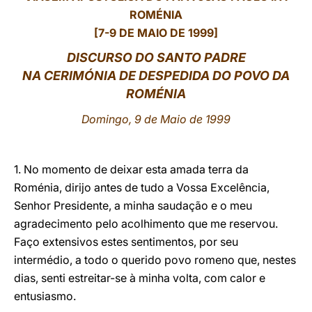
ROMÉNIA
LATINE
[7-9 DE MAIO DE 1999]
DISCURSO DO SANTO PADRE
NA CERIMÓNIA DE DESPEDIDA DO POVO DA
ROMÉNIA
Domingo, 9 de Maio de 1999
1. No momento de deixar esta amada terra da
Roménia, dirijo antes de tudo a Vossa Excelência,
Senhor Presidente, a minha saudação e o meu
agradecimento pelo acolhimento que me reservou.
Faço extensivos estes sentimentos, por seu
intermédio, a todo o querido povo romeno que, nestes
dias, senti estreitar-se à minha volta, com calor e
entusiasmo.