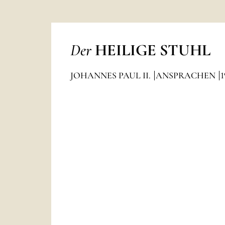
Der
HEILIGE STUHL
JOHANNES PAUL II.
ANSPRACHEN
1