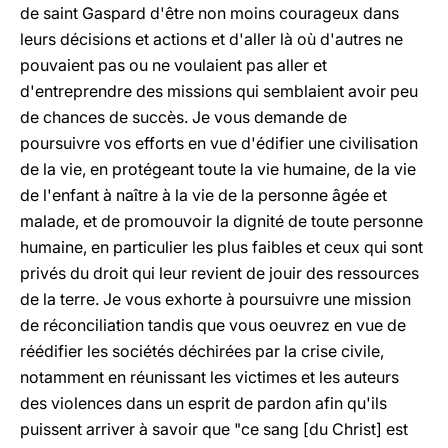
de saint Gaspard d'être non moins courageux dans
leurs décisions et actions et d'aller là où d'autres ne
pouvaient pas ou ne voulaient pas aller et
d'entreprendre des missions qui semblaient avoir peu
de chances de succès. Je vous demande de
poursuivre vos efforts en vue d'édifier une civilisation
de la vie, en protégeant toute la vie humaine, de la vie
de l'enfant à naître à la vie de la personne âgée et
malade, et de promouvoir la dignité de toute personne
humaine, en particulier les plus faibles et ceux qui sont
privés du droit qui leur revient de jouir des ressources
de la terre. Je vous exhorte à poursuivre une mission
de réconciliation tandis que vous oeuvrez en vue de
réédifier les sociétés déchirées par la crise civile,
notamment en réunissant les victimes et les auteurs
des violences dans un esprit de pardon afin qu'ils
puissent arriver à savoir que "ce sang [du Christ] est