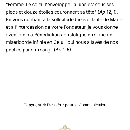
"Femme! Le soleil l'enveloppe, la lune est sous ses
pieds et douze étoiles couronnent sa tête" (
Ap
12, 1).
En vous confiant à la sollicitude bienveillante de Marie
et à l'intercession de votre Fondateur, je vous donne
avec joie ma Bénédiction apostolique en signe de
miséricorde infinie en Celui "qui nous a lavés de nos
péchés par son sang" (
Ap
1, 5).
Copyright © Dicastère pour la Communication