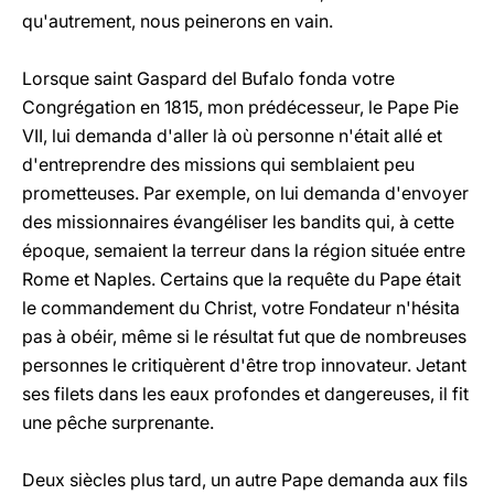
qu'autrement, nous peinerons en vain.
Lorsque saint Gaspard del Bufalo fonda votre
Congrégation en 1815, mon prédécesseur, le Pape Pie
VII, lui demanda d'aller là où personne n'était allé et
d'entreprendre des missions qui semblaient peu
prometteuses. Par exemple, on lui demanda d'envoyer
des missionnaires évangéliser les bandits qui, à cette
époque, semaient la terreur dans la région située entre
Rome et Naples. Certains que la requête du Pape était
le commandement du Christ, votre Fondateur n'hésita
pas à obéir, même si le résultat fut que de nombreuses
personnes le critiquèrent d'être trop innovateur. Jetant
ses filets dans les eaux profondes et dangereuses, il fit
une pêche surprenante.
Deux siècles plus tard, un autre Pape demanda aux fils