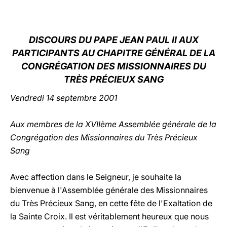
LATINE
DISCOURS DU PAPE JEAN PAUL II AUX
PARTICIPANTS AU CHAPITRE GÉNÉRAL DE LA
CONGRÉGATION DES MISSIONNAIRES DU
TRÈS PRÉCIEUX SANG
Vendredi 14 septembre 2001
Aux membres de la XVIIème Assemblée générale de la
Congrégation des Missionnaires du Très Précieux
Sang
Avec affection dans le Seigneur, je souhaite la
bienvenue à l'Assemblée générale des Missionnaires
du Très Précieux Sang, en cette fête de l'Exaltation de
la Sainte Croix. Il est véritablement heureux que nous