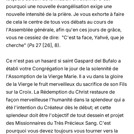
pourquoi une nouvelle évangélisation exige une
nouvelle intensité de la prière. Je vous exhorte à faire
de cela le centre de tous vos débats au cours de
l'Assemblée générale, afin qu'en ces jours de grâce,
vous ne cessiez de dire: "C'est ta face, Yahvé, que je
cherche" (
Ps
27 [26], 8).
Ce n'est pas un hasard si saint Gaspard del Bufalo a
établi votre Congrégation le jour de la solennité de
l'Assomption de la Vierge Marie. Il a vu dans la gloire
de la Vierge le fruit merveilleux du sacrifice de son Fils
sur la Croix. La Rédemption du Christ restaure de
façon merveilleuse l'humanité dans la splendeur qui a
été l'intention du Créateur dès le début; et cette
splendeur doit être l'objectif de tout dessein et projet
des Missionnaires du Très Précieux Sang. C'est
pourquoi vous devez toujours vous tourner vers la