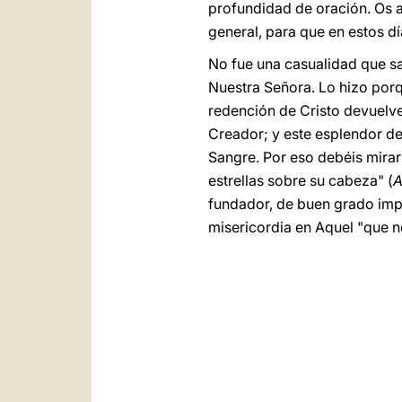
profundidad de oración. Os 
general, para que en estos dí
No fue una casualidad que s
Nuestra Señora. Lo hizo porque
redención de Cristo devuelve
Creador; y este esplendor de
Sangre. Por eso debéis mirar 
estrellas sobre su cabeza" (
fundador, de buen grado impa
misericordia en Aquel "que n