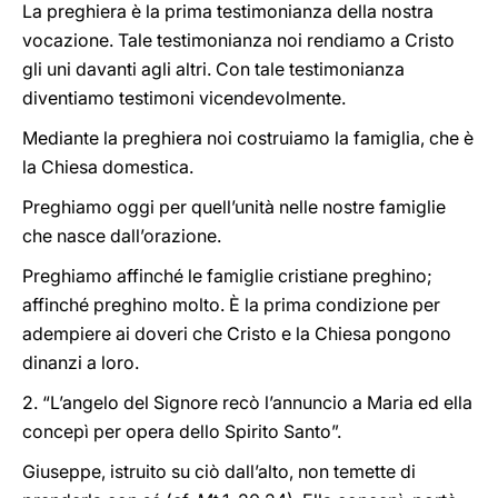
La preghiera è la prima testimonianza della nostra
vocazione. Tale testimonianza noi rendiamo a Cristo
gli uni davanti agli altri. Con tale testimonianza
diventiamo testimoni vicendevolmente.
Mediante la preghiera noi costruiamo la famiglia, che è
la Chiesa domestica.
Preghiamo oggi per quell’unità nelle nostre famiglie
che nasce dall’orazione.
Preghiamo affinché le famiglie cristiane preghino;
affinché preghino molto. È la prima condizione per
adempiere ai doveri che Cristo e la Chiesa pongono
dinanzi a loro.
2. “L’angelo del Signore recò l’annuncio a Maria ed ella
concepì per opera dello Spirito Santo”.
Giuseppe, istruito su ciò dall’alto, non temette di