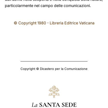
particolarmente nel campo delle comunicazioni.
© Copyright 1980 - Libreria Editrice Vaticana
Copyright © Dicastero per la Comunicazione
La
SANTA SEDE