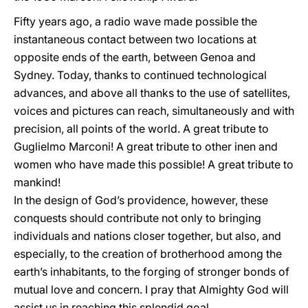
Fifty years ago, a radio wave made possible the
instantaneous contact between two locations at
opposite ends of the earth, between Genoa and
Sydney. Today, thanks to continued technological
advances, and above all thanks to the use of satellites,
voices and pictures can reach, simultaneously and with
precision, all points of the world. A great tribute to
Guglielmo Marconi! A great tribute to other inen and
women who have made this possible! A great tribute to
mankind!
In the design of God’s providence, however, these
conquests should contribute not only to bringing
individuals and nations closer together, but also, and
especially, to the creation of brotherhood among the
earth’s inhabitants, to the forging of stronger bonds of
mutual love and concern. I pray that Almighty God will
assist us in reaching this splendid goal.