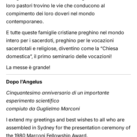
loro pastori trovino le vie che conducono al
compimento dei loro doveri nel mondo
contemporaneo.
E tutte queste famiglie cristiane preghino nel mondo
intero per i sacerdoti, preghino per le vocazioni
sacerdotali e religiose, diventino come la “Chiesa
domestica”, il primo seminario delle vocazioni!
La messe è grande!
Dopo l'Angelus
Cinquantesimo anniversario di un importante
esperimento scientifico
compiuto da Guglielmo Marconi
I extend my greetings and best wishes to all who are
assembled in Sydney for the presentation ceremony of
the 1980 Marconi Fellowship Award.