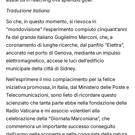
Traduzione italiana
So che, in questo momento, si rievoca in
“mondovisione” l’esperimento compiuto cinquant’anni
fa dal grande italiano Guglielmo Marconi, che, a
coronamento di lunghe ricerche, dal panfilo “Elettra”,
ancorato nel porto di Genova, mediante un impulso
elettromagnetico, accese le luci dell’edificio
municipale della città di Sidney.
Nell’esprimere il mio compiacimento per la felice
iniziativa promossa, in Italia, dal Ministero delle Poste e
Telecomunicazioni, sono lieto di ricordare questo
scienziato che tanta parte ebbe nella fondazione della
Radio Vaticana e mi associo volentieri alla
celebrazione della “Giornata Marconiana”, che
commemora un importante successo conseguito
dall’uomo nella scoperta e nella conquista della natura,