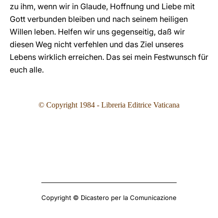
zu ihm, wenn wir in Glaude, Hoffnung und Liebe mit
Gott verbunden bleiben und nach seinem heiligen
Willen leben. Helfen wir uns gegenseitig, daß wir
diesen Weg nicht verfehlen und das Ziel unseres
Lebens wirklich erreichen. Das sei mein Festwunsch für
euch alle.
© Copyright 1984 - Libreria Editrice Vaticana
Copyright © Dicastero per la Comunicazione