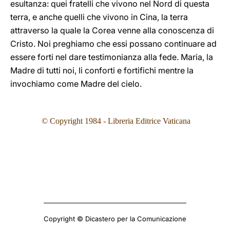
esultanza: quei fratelli che vivono nel Nord di questa
terra, e anche quelli che vivono in Cina, la terra
attraverso la quale la Corea venne alla conoscenza di
Cristo. Noi preghiamo che essi possano continuare ad
essere forti nel dare testimonianza alla fede. Maria, la
Madre di tutti noi, li conforti e fortifichi mentre la
invochiamo come Madre del cielo.
© Copyright 1984 - Libreria Editrice Vaticana
Copyright © Dicastero per la Comunicazione