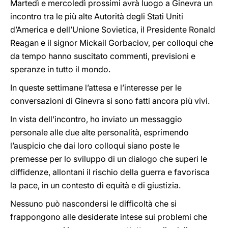
Martedì e mercoledì prossimi avrà luogo a Ginevra un
incontro tra le più alte Autorità degli Stati Uniti
d’America e dell’Unione Sovietica, il Presidente Ronald
Reagan e il signor Mickail Gorbaciov, per colloqui che
da tempo hanno suscitato commenti, previsioni e
speranze in tutto il mondo.
In queste settimane l’attesa e l’interesse per le
conversazioni di Ginevra si sono fatti ancora più vivi.
In vista dell’incontro, ho inviato un messaggio
personale alle due alte personalità, esprimendo
l’auspicio che dai loro colloqui siano poste le
premesse per lo sviluppo di un dialogo che superi le
diffidenze, allontani il rischio della guerra e favorisca
la pace, in un contesto di equità e di giustizia.
Nessuno può nascondersi le difficoltà che si
frappongono alle desiderate intese sui problemi che