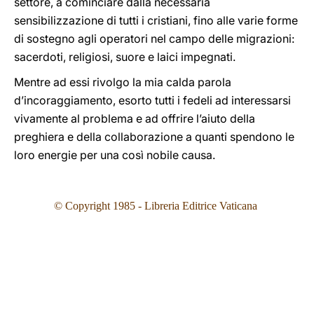
settore, a cominciare dalla necessaria
sensibilizzazione di tutti i cristiani, fino alle varie forme
di sostegno agli operatori nel campo delle migrazioni:
sacerdoti, religiosi, suore e laici impegnati.
Mentre ad essi rivolgo la mia calda parola
d’incoraggiamento, esorto tutti i fedeli ad interessarsi
vivamente al problema e ad offrire l’aiuto della
preghiera e della collaborazione a quanti spendono le
loro energie per una così nobile causa.
© Copyright 1985 - Libreria Editrice Vaticana