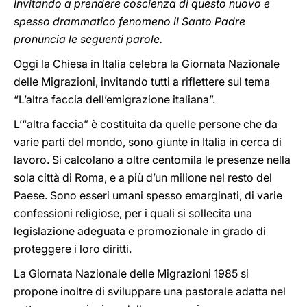
Invitando a prendere coscienza di questo nuovo e
spesso drammatico fenomeno il Santo Padre
pronuncia le seguenti parole.
Oggi la Chiesa in Italia celebra la Giornata Nazionale
delle Migrazioni, invitando tutti a riflettere sul tema
“L’altra faccia dell’emigrazione italiana”.
L’“altra faccia” è costituita da quelle persone che da
varie parti del mondo, sono giunte in Italia in cerca di
lavoro. Si calcolano a oltre centomila le presenze nella
sola città di Roma, e a più d’un milione nel resto del
Paese. Sono esseri umani spesso emarginati, di varie
confessioni religiose, per i quali si sollecita una
legislazione adeguata e promozionale in grado di
proteggere i loro diritti.
La Giornata Nazionale delle Migrazioni 1985 si
propone inoltre di sviluppare una pastorale adatta nel