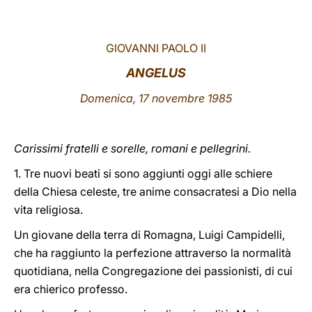
LATINE
GIOVANNI PAOLO II
ANGELUS
Domenica, 17 novembre 1985
Carissimi fratelli e sorelle, romani e pellegrini.
1. Tre nuovi beati si sono aggiunti oggi alle schiere
della Chiesa celeste, tre anime consacratesi a Dio nella
vita religiosa.
Un giovane della terra di Romagna, Luigi Campidelli,
che ha raggiunto la perfezione attraverso la normalità
quotidiana, nella Congregazione dei passionisti, di cui
era chierico professo.