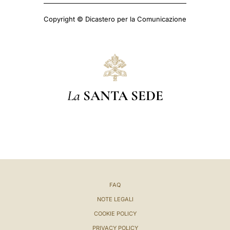
Copyright © Dicastero per la Comunicazione
La
SANTA SEDE
FAQ
NOTE LEGALI
COOKIE POLICY
PRIVACY POLICY