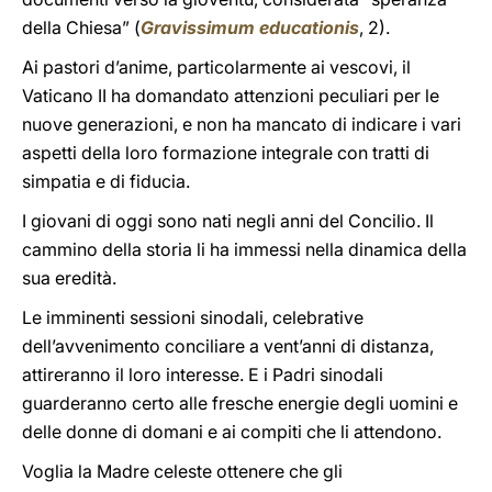
della Chiesa” (
Gravissimum educationis
, 2).
Ai pastori d’anime, particolarmente ai vescovi, il
Vaticano II ha domandato attenzioni peculiari per le
nuove generazioni, e non ha mancato di indicare i vari
aspetti della loro formazione integrale con tratti di
simpatia e di fiducia.
I giovani di oggi sono nati negli anni del Concilio. Il
cammino della storia li ha immessi nella dinamica della
sua eredità.
Le imminenti sessioni sinodali, celebrative
dell’avvenimento conciliare a vent’anni di distanza,
attireranno il loro interesse. E i Padri sinodali
guarderanno certo alle fresche energie degli uomini e
delle donne di domani e ai compiti che li attendono.
Voglia la Madre celeste ottenere che gli