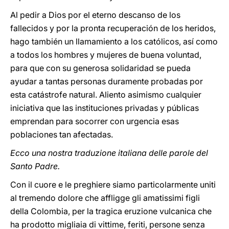
Al pedir a Dios por el eterno descanso de los
fallecidos y por la pronta recuperación de los heridos,
hago también un llamamiento a los católicos, así como
a todos los hombres y mujeres de buena voluntad,
para que con su generosa solidaridad se pueda
ayudar a tantas personas duramente probadas por
esta catástrofe natural. Aliento asimismo cualquier
iniciativa que las instituciones privadas y públicas
emprendan para socorrer con urgencia esas
poblaciones tan afectadas.
Ecco una nostra traduzione italiana delle parole del
Santo Padre.
Con il cuore e le preghiere siamo particolarmente uniti
al tremendo dolore che affligge gli amatissimi figli
della Colombia, per la tragica eruzione vulcanica che
ha prodotto migliaia di vittime, feriti, persone senza