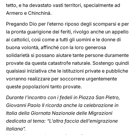
tetto, e ha devastato vasti territori, specialmente ad
Armero e Chinchiná.
Pregando Dio per l’eterno riposo degli scomparsi e per
la pronta guarigione dei feriti, rivolgo anche un appello
ai cattolici, così come a tutti gli uomini e le donne di
buona volontà, affinché con la loro generosa
solidarietà si possano aiutare tante persone duramente
provate da questa catastrofe naturale. Sostengo quindi
qualsiasi iniziativa che le istituzioni private e pubbliche
vorranno realizzare per soccorrere urgentemente
queste popolazioni tanto provate.
Durante l’incontro con i fedeli in Piazza San Pietro,
Giovanni Paolo II ricorda anche la celebrazione in
Italia della Giornata Nazionale delle Migrazioni
dedicata al tema: “L’altra faccia dell’emigrazione
italiana”.