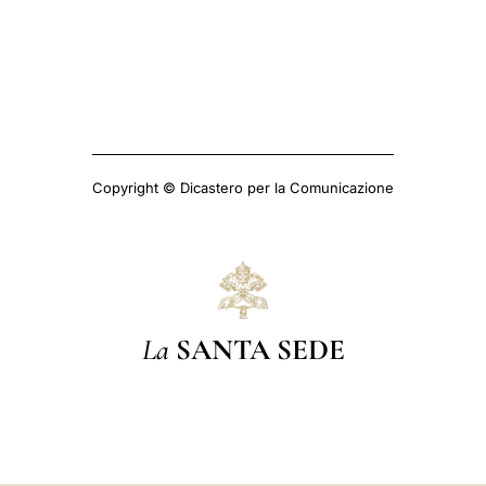
Copyright © Dicastero per la Comunicazione
La
SANTA SEDE