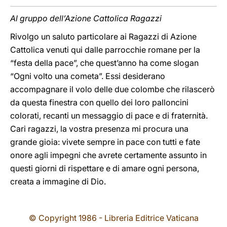
Al gruppo dell’Azione Cattolica Ragazzi
Rivolgo un saluto particolare ai Ragazzi di Azione
Cattolica venuti qui dalle parrocchie romane per la
“festa della pace”, che quest’anno ha come slogan
“Ogni volto una cometa”. Essi desiderano
accompagnare il volo delle due colombe che rilascerò
da questa finestra con quello dei loro palloncini
colorati, recanti un messaggio di pace e di fraternità.
Cari ragazzi, la vostra presenza mi procura una
grande gioia: vivete sempre in pace con tutti e fate
onore agli impegni che avrete certamente assunto in
questi giorni di rispettare e di amare ogni persona,
creata a immagine di Dio.
© Copyright 1986 - Libreria Editrice Vaticana