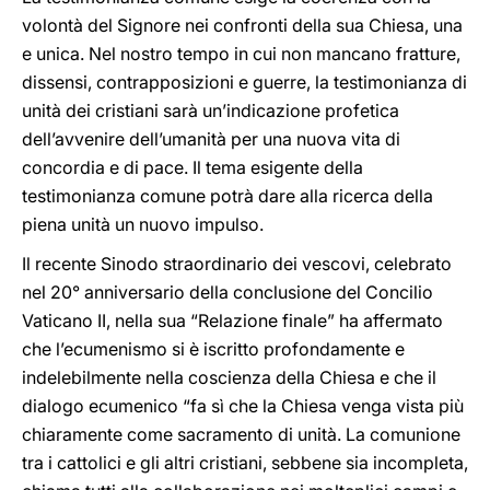
volontà del Signore nei confronti della sua Chiesa, una
e unica. Nel nostro tempo in cui non mancano fratture,
dissensi, contrapposizioni e guerre, la testimonianza di
unità dei cristiani sarà un’indicazione profetica
dell’avvenire dell’umanità per una nuova vita di
concordia e di pace. Il tema esigente della
testimonianza comune potrà dare alla ricerca della
piena unità un nuovo impulso.
Il recente Sinodo straordinario dei vescovi, celebrato
nel 20° anniversario della conclusione del Concilio
Vaticano II, nella sua “Relazione finale” ha affermato
che l’ecumenismo si è iscritto profondamente e
indelebilmente nella coscienza della Chiesa e che il
dialogo ecumenico “fa sì che la Chiesa venga vista più
chiaramente come sacramento di unità. La comunione
tra i cattolici e gli altri cristiani, sebbene sia incompleta,