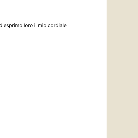
ed esprimo loro il mio cordiale