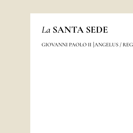
La
SANTA SEDE
GIOVANNI PAOLO II
ANGELUS / RE