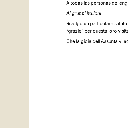
A todas las personas de leng
Ai gruppi italiani
Rivolgo un particolare saluto 
“grazie” per questa loro visit
Che la gioia dell’Assunta vi