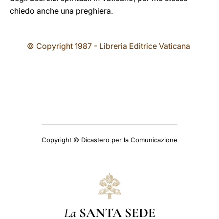
chiedo anche una preghiera.
© Copyright 1987 - Libreria Editrice Vaticana
Copyright © Dicastero per la Comunicazione
La
SANTA SEDE