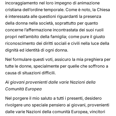
incoraggiamento nel loro impegno di animazione
cristiana dell’ordine temporale. Come è noto, la Chiesa
è interessata alle questioni riguardanti la presenza
della donna nella società, soprattutto per quanto
concerne l’affermazione incontrastata dei suoi ruoli
propri nell’ambito della famiglia; come pure il giusto
riconoscimento dei diritti sociali e civili nella luce della
dignità ed identità di ogni donna.
Nel formulare questi voti, assicuro la mia preghiera per
tutte le donne, specialmente per quelle che soffrono a
causa di situazioni difficili.
Ai giovani provenienti dalle varie Nazioni della
Comunità Europea
Nel porgere il mio saluto a tutti i presenti, desidero
rivolgere uno speciale pensiero ai giovani, provenienti
dalle varie Nazioni della comunità Europea, vincitori