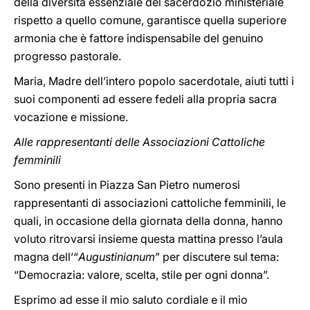
della diversità essenziale del sacerdozio ministeriale
rispetto a quello comune, garantisce quella superiore
armonia che è fattore indispensabile del genuino
progresso pastorale.
Maria, Madre dell’intero popolo sacerdotale, aiuti tutti i
suoi componenti ad essere fedeli alla propria sacra
vocazione e missione.
Alle rappresentanti delle Associazioni Cattoliche
femminili
Sono presenti in Piazza San Pietro numerosi
rappresentanti di associazioni cattoliche femminili, le
quali, in occasione della giornata della donna, hanno
voluto ritrovarsi insieme questa mattina presso l’aula
magna dell’“
Augustinianum
” per discutere sul tema:
“Democrazia: valore, scelta, stile per ogni donna”.
Esprimo ad esse il mio saluto cordiale e il mio