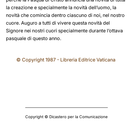
la creazione e specialmente la novità dell’uomo, la
novità che comincia dentro ciascuno di noi, nel nostro
cuore. Auguro a tutti di vivere questa novità del
Signore nei nostri cuori specialmente durante l’ottava
pasquale di questo anno.
© Copyright 1987 - Libreria Editrice Vaticana
Copyright © Dicastero per la Comunicazione