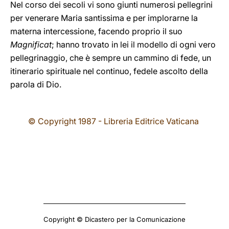
Nel corso dei secoli vi sono giunti numerosi pellegrini
per venerare Maria santissima e per implorarne la
materna intercessione, facendo proprio il suo
Magnificat
; hanno trovato in lei il modello di ogni vero
pellegrinaggio, che è sempre un cammino di fede, un
itinerario spirituale nel continuo, fedele ascolto della
parola di Dio.
© Copyright 1987 - Libreria Editrice Vaticana
Copyright © Dicastero per la Comunicazione