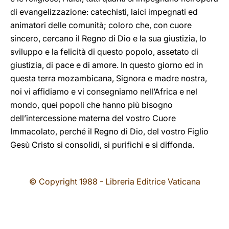
di evangelizzazione: catechisti, laici impegnati ed
animatori delle comunità; coloro che, con cuore
sincero, cercano il Regno di Dio e la sua giustizia, lo
sviluppo e la felicità di questo popolo, assetato di
giustizia, di pace e di amore. In questo giorno ed in
questa terra mozambicana, Signora e madre nostra,
noi vi affidiamo e vi consegniamo nell’Africa e nel
mondo, quei popoli che hanno più bisogno
dell’intercessione materna del vostro Cuore
Immacolato, perché il Regno di Dio, del vostro Figlio
Gesù Cristo si consolidi, si purifichi e si diffonda.
© Copyright 1988 - Libreria Editrice Vaticana