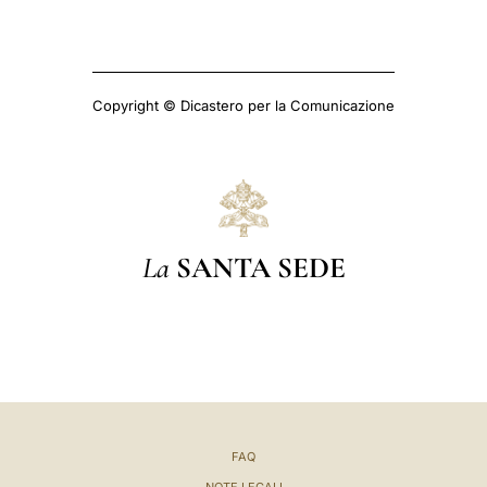
Copyright © Dicastero per la Comunicazione
La
SANTA SEDE
FAQ
NOTE LEGALI