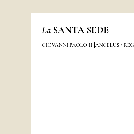
La
SANTA SEDE
GIOVANNI PAOLO II
ANGELUS / RE