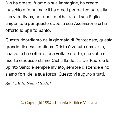
Dio ha creato l'uomo a sua immagine, ha creato
maschio e femmina e li ha creati per partecipare alla
sua vita divina, per questo ci ha dato il suo Figlio
unigenito e per questo dopo la sua Ascensione ci ha
offerto lo Spirito Santo.
Questo ricordiamo nella giornata di Pentecoste, questa
grande discesa continua. Cristo è venuto una volta,
una volta ha sofferto, una volta è morto, una volta è
risorto e adesso sta nei Cieli alla destra del Padre e lo
Spirito Santo è sempre inviato, sempre discende e noi
siamo forti della sua forza. Questo vi auguro a tutti.
Sia lodato Gesù Cristo!
© Copyright 199
4
- Libreria Editrice Vaticana