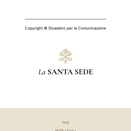
Copyright © Dicastero per la Comunicazione
La
SANTA SEDE
FAQ
NOTE LEGALI