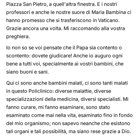
Piazza San Pietro, a quell'altra finestra. E i nostri
professori e anche le nostre suore di Maria Bambina ci
hanno promesso che si trasferiscono in Vaticano.
Grazie ancora una volta. Mi raccomando alla vostra
preghiera.
Io non so se voi pensate che il Papa sia contento o
scontento: dovete giudicare! Anche io auguro ogni
bene a tutti voi, specialmente ai vostri bambini, che
siano buoni e sani.
Qui ci sono anche bambini malati, ci sono tanti malati
in questo Policlinico: diverse malattie, diverse
specializzazioni della medicina, diversi specialisti. Mi
fanno curare, mi fanno esaminare, sono stato
esaminato come mai nella vita, esaminato fino in fondo
del mio organismo; non sapevo neanche che esistono
tali organi e tali possibilità, ma siano rese grazie a Dio.