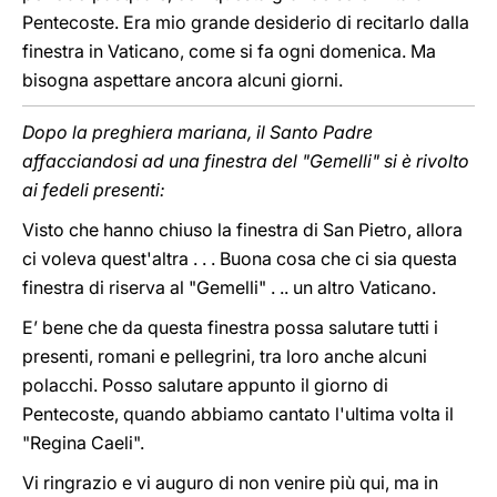
Pentecoste. Era mio grande desiderio di recitarlo dalla
finestra in Vaticano, come si fa ogni domenica. Ma
bisogna aspettare ancora alcuni giorni.
Dopo la preghiera mariana, il Santo Padre
affacciandosi ad una finestra del "Gemelli" si è rivolto
ai fedeli presenti:
Visto che hanno chiuso la finestra di San Pietro, allora
ci voleva quest'altra . . . Buona cosa che ci sia questa
finestra di riserva al "Gemelli" . .. un altro Vaticano.
E’ bene che da questa finestra possa salutare tutti i
presenti, romani e pellegrini, tra loro anche alcuni
polacchi. Posso salutare appunto il giorno di
Pentecoste, quando abbiamo cantato l'ultima volta il
"Regina Caeli".
Vi ringrazio e vi auguro di non venire più qui, ma in