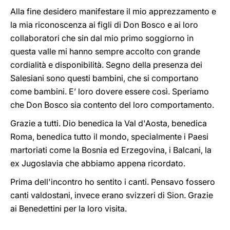
Alla fine desidero manifestare il mio apprezzamento e
la mia riconoscenza ai figli di Don Bosco e ai loro
collaboratori che sin dal mio primo soggiorno in
questa valle mi hanno sempre accolto con grande
cordialità e disponibilità. Segno della presenza dei
Salesiani sono questi bambini, che si comportano
come bambini. E’ loro dovere essere così. Speriamo
che Don Bosco sia contento del loro comportamento.
Grazie a tutti. Dio benedica la Val d'Aosta, benedica
Roma, benedica tutto il mondo, specialmente i Paesi
martoriati come la Bosnia ed Erzegovina, i Balcani, la
ex Jugoslavia che abbiamo appena ricordato.
Prima dell'incontro ho sentito i canti. Pensavo fossero
canti valdostani, invece erano svizzeri di Sion. Grazie
ai Benedettini per la loro visita.