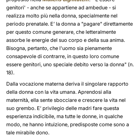
genitori' - anche se appartiene ad ambedue - si
realizza molto più nella donna, specialmente nel
periodo prenatale. E’ la donna a "pagare" direttamente
per questo comune generare, che letteralmente
assorbe le energie del suo corpo e della sua anima.
Bisogna, pertanto, che l'uomo sia pienamente
consapevole di contrarre, in questo loro comune
essere genitori, uno speciale debito verso la donna" (n.
18).
Dalla vocazione materna deriva il singolare rapporto
della donna con la vita umana. Aprendosi alla
maternità, ella sente sbocciare e crescere la vita nel
suo grembo. E’ privilegio delle madri fare questa
esperienza indicibile, ma tutte le donne, in qualche
modo, ne hanno intuizione, predisposte come sono a
tale mirabile dono.