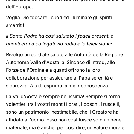
dell'Europa.
Voglia Dio toccare i cuori ed illuminare gli spiriti
smarriti!
Il Santo Padre ha così salutato i fedeli presenti e
quanti erano collegati via radio e la televisione:
Rivolgo un cordiale saluto alle Autorità della Regione
Autonoma Valle d'Aosta, al Sindaco di Introd, alle
Forze dell'Ordine e a quanti offrono la loro
collaborazione per assicurare al Papa serenità e
sicurezza. A tutti esprimo la mia riconoscenza.
La Val d'Aosta è sempre bellissima! Sempre si torna
volentieri tra i vostri monti! I prati, i boschi, i ruscelli,
sono un patrimonio inestimabile, che il Creatore ha
affidato all'uomo. Esso non costituisce solo un bene
materiale, ma è anche, per così dire, un valore morale