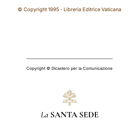
© Copyright 1995 - Libreria Editrice Vaticana
Copyright © Dicastero per la Comunicazione
La
SANTA SEDE