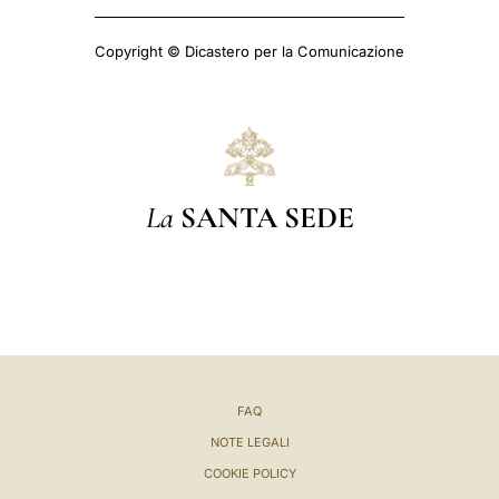
Copyright © Dicastero per la Comunicazione
La
SANTA SEDE
FAQ
NOTE LEGALI
COOKIE POLICY