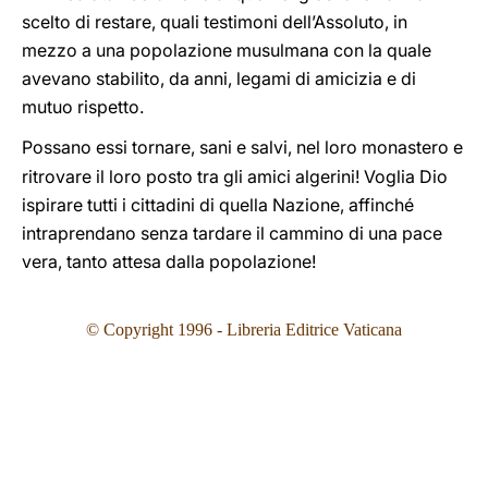
scelto di restare, quali testimoni dell’Assoluto, in
mezzo a una popolazione musulmana con la quale
avevano stabilito, da anni, legami di amicizia e di
mutuo rispetto.
Possano essi tornare, sani e salvi, nel loro monastero e
ritrovare il loro posto tra gli amici algerini! Voglia Dio
ispirare tutti i cittadini di quella Nazione, affinché
intraprendano senza tardare il cammino di una pace
vera, tanto attesa dalla popolazione!
© Copyright 1996 - Libreria Editrice Vaticana